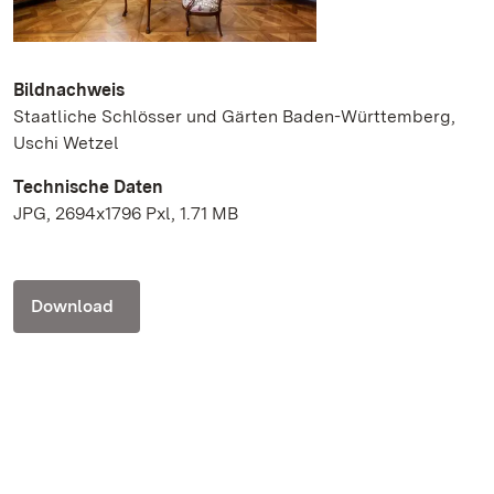
Bildnachweis
Staatliche Schlösser und Gärten Baden-Württemberg,
Uschi Wetzel
Technische Daten
JPG, 2694x1796 Pxl, 1.71 MB
Download