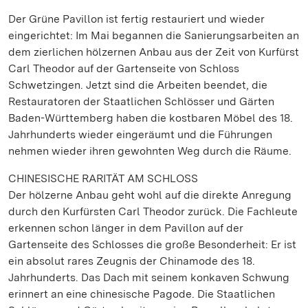
Der Grüne Pavillon ist fertig restauriert und wieder
eingerichtet: Im Mai begannen die Sanierungsarbeiten an
dem zierlichen hölzernen Anbau aus der Zeit von Kurfürst
Carl Theodor auf der Gartenseite von Schloss
Schwetzingen. Jetzt sind die Arbeiten beendet, die
Restauratoren der Staatlichen Schlösser und Gärten
Baden-Württemberg haben die kostbaren Möbel des 18.
Jahrhunderts wieder eingeräumt und die Führungen
nehmen wieder ihren gewohnten Weg durch die Räume.
CHINESISCHE RARITÄT AM SCHLOSS
Der hölzerne Anbau geht wohl auf die direkte Anregung
durch den Kurfürsten Carl Theodor zurück. Die Fachleute
erkennen schon länger in dem Pavillon auf der
Gartenseite des Schlosses die große Besonderheit: Er ist
ein absolut rares Zeugnis der Chinamode des 18.
Jahrhunderts. Das Dach mit seinem konkaven Schwung
erinnert an eine chinesische Pagode. Die Staatlichen