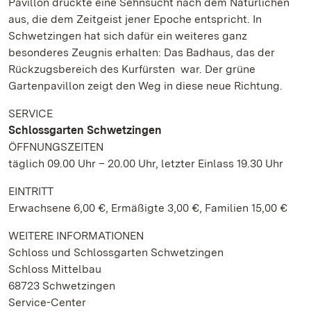
Pavillon drückte eine Sehnsucht nach dem Natürlichen
aus, die dem Zeitgeist jener Epoche entspricht. In
Schwetzingen hat sich dafür ein weiteres ganz
besonderes Zeugnis erhalten: Das Badhaus, das der
Rückzugsbereich des Kurfürsten war. Der grüne
Gartenpavillon zeigt den Weg in diese neue Richtung.
SERVICE
Schlossgarten Schwetzingen
ÖFFNUNGSZEITEN
täglich 09.00 Uhr – 20.00 Uhr, letzter Einlass 19.30 Uhr
EINTRITT
Erwachsene 6,00 €, Ermäßigte 3,00 €, Familien 15,00 €
WEITERE INFORMATIONEN
Schloss und Schlossgarten Schwetzingen
Schloss Mittelbau
68723 Schwetzingen
Service-Center