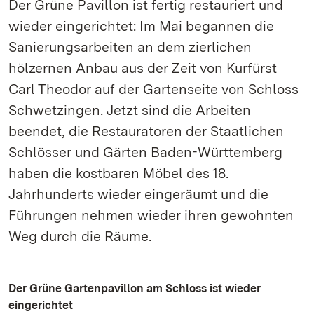
Der Grüne Pavillon ist fertig restauriert und
wieder eingerichtet: Im Mai begannen die
Sanierungsarbeiten an dem zierlichen
hölzernen Anbau aus der Zeit von Kurfürst
Carl Theodor auf der Gartenseite von Schloss
Schwetzingen. Jetzt sind die Arbeiten
beendet, die Restauratoren der Staatlichen
Schlösser und Gärten Baden-Württemberg
haben die kostbaren Möbel des 18.
Jahrhunderts wieder eingeräumt und die
Führungen nehmen wieder ihren gewohnten
Weg durch die Räume.
Der Grüne Gartenpavillon am Schloss ist wieder
eingerichtet