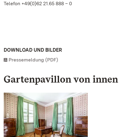
Telefon +49(0)62 21.65 888 – 0
DOWNLOAD UND BILDER
Pressemeldung (PDF)
Gartenpavillon von innen