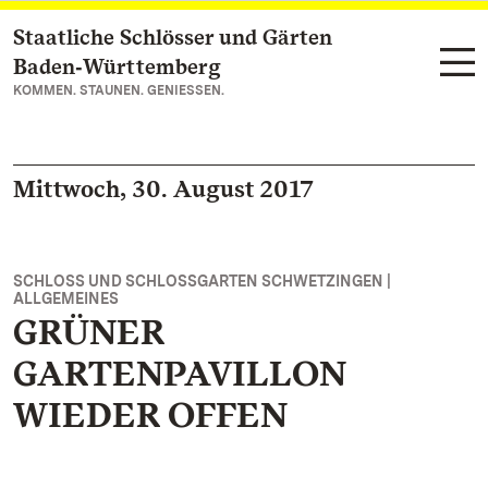
Staatliche Schlösser und Gärten
Zum Hauptinhalt springen
Baden‑Württemberg
KOMMEN. STAUNEN. GENIESSEN.
Mittwoch, 30. August 2017
SCHLOSS UND SCHLOSSGARTEN SCHWETZINGEN |
ALLGEMEINES
GRÜNER
GARTENPAVILLON
WIEDER OFFEN