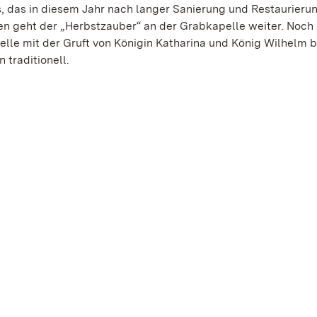
 das in diesem Jahr nach langer Sanierung und Restaurieru
n geht der „Herbstzauber“ an der Grabkapelle weiter. Noch
le mit der Gruft von Königin Katharina und König Wilhelm b
traditionell.