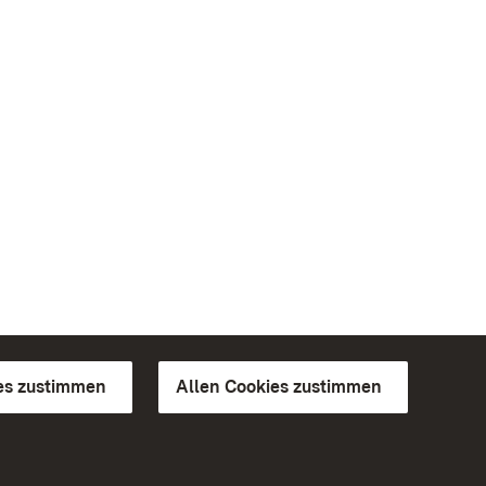
es zustimmen
Allen Cookies zustimmen