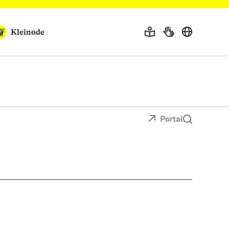
Kleinode
Portal