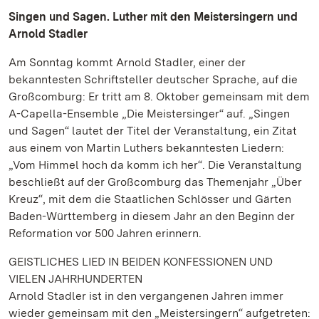
Singen und Sagen. Luther mit den Meistersingern und
Arnold Stadler
Am Sonntag kommt Arnold Stadler, einer der
bekanntesten Schriftsteller deutscher Sprache, auf die
Großcomburg: Er tritt am 8. Oktober gemeinsam mit dem
A-Capella-Ensemble „Die Meistersinger“ auf. „Singen
und Sagen“ lautet der Titel der Veranstaltung, ein Zitat
aus einem von Martin Luthers bekanntesten Liedern:
„Vom Himmel hoch da komm ich her“. Die Veranstaltung
beschließt auf der Großcomburg das Themenjahr „Über
Kreuz“, mit dem die Staatlichen Schlösser und Gärten
Baden-Württemberg in diesem Jahr an den Beginn der
Reformation vor 500 Jahren erinnern.
GEISTLICHES LIED IN BEIDEN KONFESSIONEN UND
VIELEN JAHRHUNDERTEN
Arnold Stadler ist in den vergangenen Jahren immer
wieder gemeinsam mit den „Meistersingern“ aufgetreten: