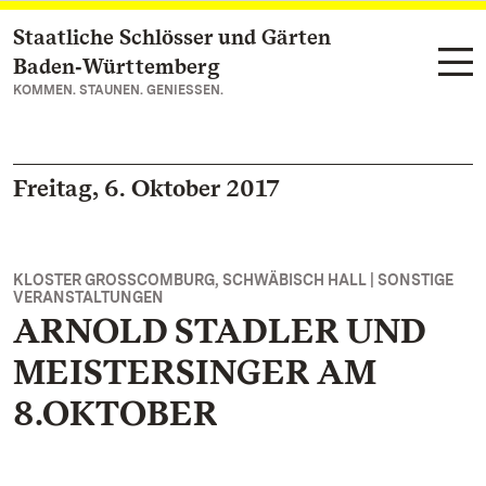
Staatliche Schlösser und Gärten
Zum Hauptinhalt springen
Baden‑Württemberg
KOMMEN. STAUNEN. GENIESSEN.
Freitag, 6. Oktober 2017
KLOSTER GROSSCOMBURG, SCHWÄBISCH HALL | SONSTIGE V
ERANSTALTUNGEN
ARNOLD STADLER UND
MEISTERSINGER AM
8.OKTOBER