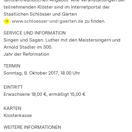
teilnehmenden Klöster sind im Internetportal der
Staatlichen Schlösser und Gärten
www.schloesser-und-gaerten.de
zu finden.
SERVICE UND INFORMATION
Singen und Sagen. Luther mit den Meistersingern und
Arnold Stadler im 500.
Jahr der Reformation
TERMIN
Sonntag, 8. Oktober 2017, 18.00 Uhr
EINTRITT
Erwachsene 18,00 €, ermäßigt 15,00 €
KARTEN
Klosterkasse
WEITERE INFORMATIONEN