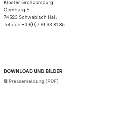
Kloster Großcomburg
Comburg 5
74523 Schwäbisch Hall
Telefon +49(0)7 91.93 81 85
DOWNLOAD UND BILDER
Pressemeldung (PDF)