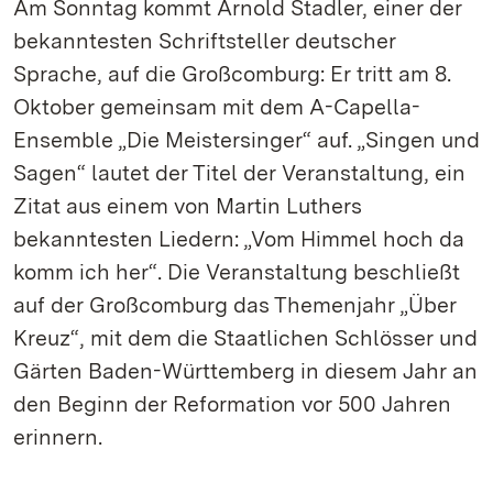
Am Sonntag kommt Arnold Stadler, einer der
bekanntesten Schriftsteller deutscher
Sprache, auf die Großcomburg: Er tritt am 8.
Oktober gemeinsam mit dem A-Capella-
Ensemble „Die Meistersinger“ auf. „Singen und
Sagen“ lautet der Titel der Veranstaltung, ein
Zitat aus einem von Martin Luthers
bekanntesten Liedern: „Vom Himmel hoch da
komm ich her“. Die Veranstaltung beschließt
auf der Großcomburg das Themenjahr „Über
Kreuz“, mit dem die Staatlichen Schlösser und
Gärten Baden-Württemberg in diesem Jahr an
den Beginn der Reformation vor 500 Jahren
erinnern.