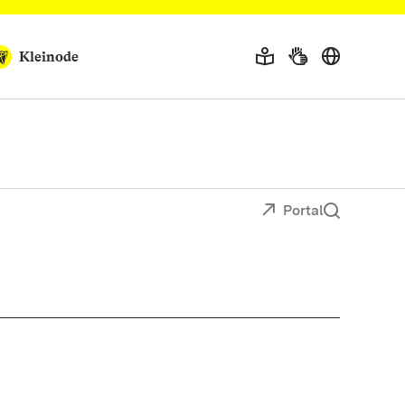
Kleinode
Portal