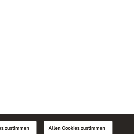
es zustimmen
Allen Cookies zustimmen