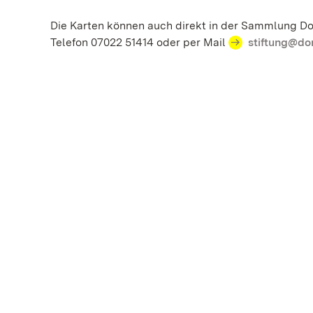
Die Karten können auch direkt in der Sammlung Do
Telefon 07022 51414 oder per Mail
stiftung@do