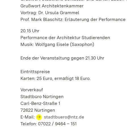
Grußwort Architektenkammer
Vortrag: Dr. Ursula Grammel
Prof. Mark Blaschitz: Erläuterung der Performance
20.15 Uhr
Performance der Architektur Studierenden
Musik: Wolfgang Eisele (Saxophon)
Ende der Veranstaltung gegen 21.30 Uhr
Eintrittspreise
Karten: 25 Euro, ermäßigt 18 Euro.
Vorverkauf
Stadtbüro Nürtingen
Carl-Benz-Straße 1
72622 Nürtingen
E-Mail:
stadtbuero@ntz.de
Telefon: 07022 / 9464 – 151