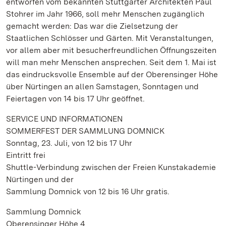
entworfen vom bekannten Stuttgarter Architekten Paul
Stohrer im Jahr 1966, soll mehr Menschen zugänglich
gemacht werden: Das war die Zielsetzung der
Staatlichen Schlösser und Gärten. Mit Veranstaltungen,
vor allem aber mit besucherfreundlichen Öffnungszeiten
will man mehr Menschen ansprechen. Seit dem 1. Mai ist
das eindrucksvolle Ensemble auf der Oberensinger Höhe
über Nürtingen an allen Samstagen, Sonntagen und
Feiertagen von 14 bis 17 Uhr geöffnet.
SERVICE UND INFORMATIONEN
SOMMERFEST DER SAMMLUNG DOMNICK
Sonntag, 23. Juli, von 12 bis 17 Uhr
Eintritt frei
Shuttle-Verbindung zwischen der Freien Kunstakademie
Nürtingen und der
Sammlung Domnick von 12 bis 16 Uhr gratis.
Sammlung Domnick
Oberensinger Höhe 4