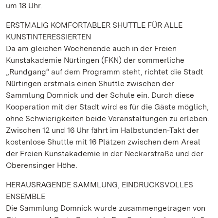
um 18 Uhr.
ERSTMALIG KOMFORTABLER SHUTTLE FÜR ALLE
KUNSTINTERESSIERTEN
Da am gleichen Wochenende auch in der Freien
Kunstakademie Nürtingen (FKN) der sommerliche
„Rundgang“ auf dem Programm steht, richtet die Stadt
Nürtingen erstmals einen Shuttle zwischen der
Sammlung Domnick und der Schule ein. Durch diese
Kooperation mit der Stadt wird es für die Gäste möglich,
ohne Schwierigkeiten beide Veranstaltungen zu erleben.
Zwischen 12 und 16 Uhr fährt im Halbstunden-Takt der
kostenlose Shuttle mit 16 Plätzen zwischen dem Areal
der Freien Kunstakademie in der Neckarstraße und der
Oberensinger Höhe.
HERAUSRAGENDE SAMMLUNG, EINDRUCKSVOLLES
ENSEMBLE
Die Sammlung Domnick wurde zusammengetragen von