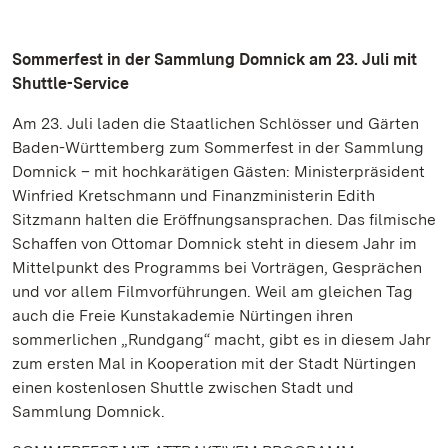
Sommerfest in der Sammlung Domnick am 23. Juli mit
Shuttle-Service
Am 23. Juli laden die Staatlichen Schlösser und Gärten
Baden-Württemberg zum Sommerfest in der Sammlung
Domnick – mit hochkarätigen Gästen: Ministerpräsident
Winfried Kretschmann und Finanzministerin Edith
Sitzmann halten die Eröffnungsansprachen. Das filmische
Schaffen von Ottomar Domnick steht in diesem Jahr im
Mittelpunkt des Programms bei Vorträgen, Gesprächen
und vor allem Filmvorführungen. Weil am gleichen Tag
auch die Freie Kunstakademie Nürtingen ihren
sommerlichen „Rundgang“ macht, gibt es in diesem Jahr
zum ersten Mal in Kooperation mit der Stadt Nürtingen
einen kostenlosen Shuttle zwischen Stadt und
Sammlung Domnick.