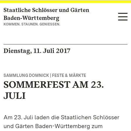
Staatliche Schlösser und Gärten
Zum Hauptinhalt springen
Baden‑Württemberg
KOMMEN. STAUNEN. GENIESSEN.
Dienstag, 11. Juli 2017
SAMMLUNG DOMNICK | FESTE & MÄRKTE
SOMMERFEST AM 23.
JULI
Am 23. Juli laden die Staatlichen Schlösser
und Gärten Baden-Württemberg zum