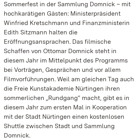
Sommerfest in der Sammlung Domnick – mit
hochkarätigen Gästen: Ministerpräsident
Winfried Kretschmann und Finanzministerin
Edith Sitzmann halten die
Eröffnungsansprachen. Das filmische
Schaffen von Ottomar Domnick steht in
diesem Jahr im Mittelpunkt des Programms
bei Vorträgen, Gesprächen und vor allem
Filmvorführungen. Weil am gleichen Tag auch
die Freie Kunstakademie Nürtingen ihren
sommerlichen „Rundgang“ macht, gibt es in
diesem Jahr zum ersten Mal in Kooperation
mit der Stadt Nürtingen einen kostenlosen
Shuttle zwischen Stadt und Sammlung
Domnick.