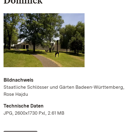
Domnick
Bildnachweis
Staatliche Schlösser und Gärten Badeen-Württemberg,
Rose Hajdu
Technische Daten
JPG, 2600x1730 Pxl, 2.61 MB