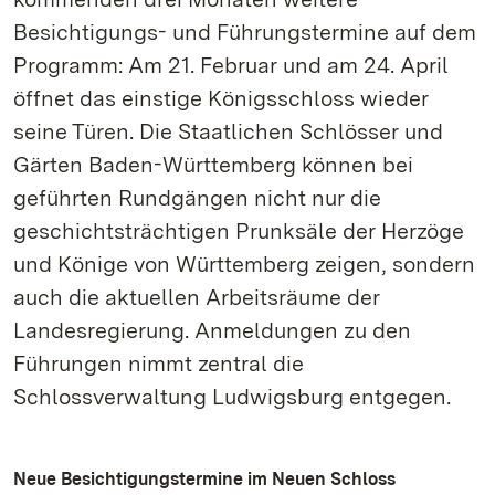
Besichtigungs- und Führungstermine auf dem
Programm: Am 21. Februar und am 24. April
öffnet das einstige Königsschloss wieder
seine Türen. Die Staatlichen Schlösser und
Gärten Baden-Württemberg können bei
geführten Rundgängen nicht nur die
geschichtsträchtigen Prunksäle der Herzöge
und Könige von Württemberg zeigen, sondern
auch die aktuellen Arbeitsräume der
Landesregierung. Anmeldungen zu den
Führungen nimmt zentral die
Schlossverwaltung Ludwigsburg entgegen.
Neue Besichtigungstermine im Neuen Schloss