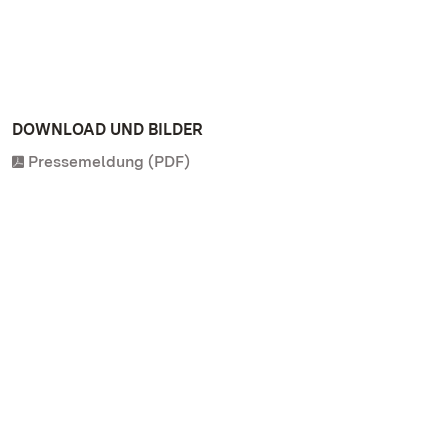
DOWNLOAD UND BILDER
Pressemeldung (PDF)