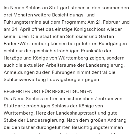
Im Neuen Schloss in Stuttgart stehen in den kommenden
drei Monaten weitere Besichtigungs- und
Führungstermine auf dem Programm: Am 21. Februar und
am 24. April öffnet das einstige Königsschloss wieder
seine Türen. Die Staatlichen Schlösser und Gärten
Baden-Württemberg können bei geführten Rundgängen
nicht nur die geschichtsträchtigen Prunksäle der
Herzöge und Könige von Württemberg zeigen, sondern
auch die aktuellen Arbeitsräume der Landesregierung.
Anmeldungen zu den Führungen nimmt zentral die
Schlossverwaltung Ludwigsburg entgegen.
BEGEHRTER ORT FÜR BESICHTIGUNGEN
Das Neue Schloss mitten im historischen Zentrum von
Stuttgart: prächtiges Schloss der Könige von
Württemberg, Herz der Landeshauptstadt und gute
Stube der Landesregierung. Nach dem großen Andrang
bei den bisher durchgeführten Besichtigungsterminen