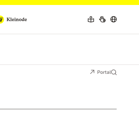
Kleinode
Portal