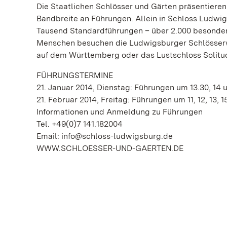
Die Staatlichen Schlösser und Gärten präsentieren
Bandbreite an Führungen. Allein in Schloss Ludwi
Tausend Standardführungen – über 2.000 besonde
Menschen besuchen die Ludwigsburger Schlösserwe
auf dem Württemberg oder das Lustschloss Solitu
FÜHRUNGSTERMINE
21. Januar 2014, Dienstag: Führungen um 13.30, 14 
21. Februar 2014, Freitag: Führungen um 11, 12, 13, 1
Informationen und Anmeldung zu Führungen
Tel. +49(0)7 141.182004
Email: info@schloss-ludwigsburg.de
WWW.SCHLOESSER-UND-GAERTEN.DE