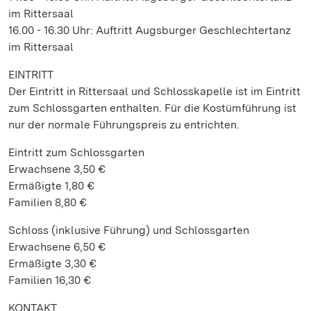
im Rittersaal
16.00 - 16.30 Uhr: Auftritt Augsburger Geschlechtertanz
im Rittersaal
EINTRITT
Der Eintritt in Rittersaal und Schlosskapelle ist im Eintritt
zum Schlossgarten enthalten. Für die Kostümführung ist
nur der normale Führungspreis zu entrichten.
Eintritt zum Schlossgarten
Erwachsene 3,50 €
Ermäßigte 1,80 €
Familien 8,80 €
Schloss (inklusive Führung) und Schlossgarten
Erwachsene 6,50 €
Ermäßigte 3,30 €
Familien 16,30 €
KONTAKT