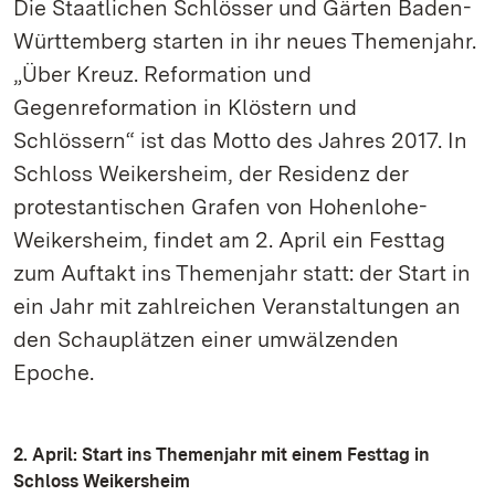
Die Staatlichen Schlösser und Gärten Baden-
Württemberg starten in ihr neues Themenjahr.
„Über Kreuz. Reformation und
Gegenreformation in Klöstern und
Schlössern“ ist das Motto des Jahres 2017. In
Schloss Weikersheim, der Residenz der
protestantischen Grafen von Hohenlohe-
Weikersheim, findet am 2. April ein Festtag
zum Auftakt ins Themenjahr statt: der Start in
ein Jahr mit zahlreichen Veranstaltungen an
den Schauplätzen einer umwälzenden
Epoche.
2. April: Start ins Themenjahr mit einem Festtag in
Schloss Weikersheim