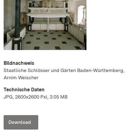
Bildnachweis
Staatliche Schlösser und Gärten Baden-Württemberg,
Arnim Weischer
Technische Daten
JPG, 2600x2600 Pxl, 3.05 MB
Download