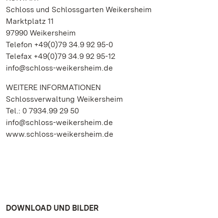
Schloss und Schlossgarten Weikersheim
Marktplatz 11
97990 Weikersheim
Telefon +49(0)79 34.9 92 95-0
Telefax +49(0)79 34.9 92 95-12
info@schloss-weikersheim.de
WEITERE INFORMATIONEN
Schlossverwaltung Weikersheim
Tel.: 0 7934.99 29 50
info@schloss-weikersheim.de
www.schloss-weikersheim.de
DOWNLOAD UND BILDER