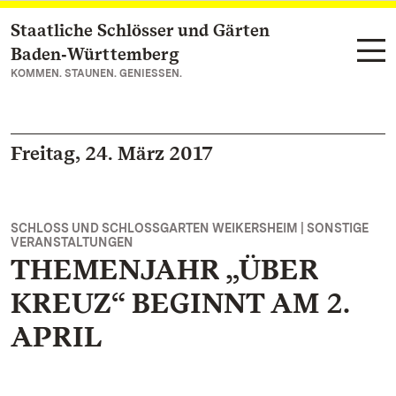
Staatliche Schlösser und Gärten
Zum Hauptinhalt springen
Baden‑Württemberg
KOMMEN. STAUNEN. GENIESSEN.
Freitag, 24. März 2017
SCHLOSS UND SCHLOSSGARTEN WEIKERSHEIM | SONSTIGE
VERANSTALTUNGEN
THEMENJAHR „ÜBER
KREUZ“ BEGINNT AM 2.
APRIL