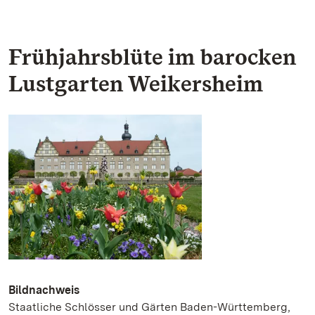
Frühjahrsblüte im barocken
Lustgarten Weikersheim
Bildnachweis
Staatliche Schlösser und Gärten Baden-Württemberg,