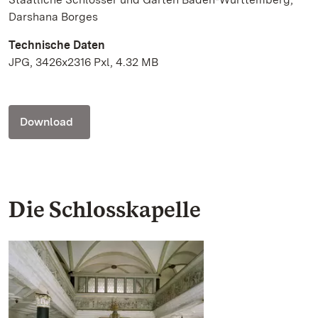
Darshana Borges
Technische Daten
JPG, 3426x2316 Pxl, 4.32 MB
Download
Die Schlosskapelle