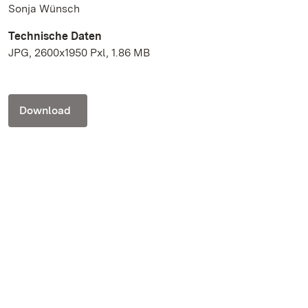
Sonja Wünsch
Technische Daten
JPG, 2600x1950 Pxl, 1.86 MB
Download