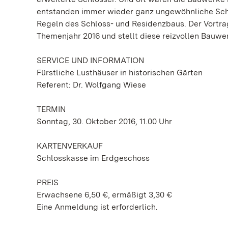
entstanden immer wieder ganz ungewöhnliche Schö
Regeln des Schloss- und Residenzbaus. Der Vortrag
Themenjahr 2016 und stellt diese reizvollen Bauwe
SERVICE UND INFORMATION
Fürstliche Lusthäuser in historischen Gärten
Referent: Dr. Wolfgang Wiese
TERMIN
Sonntag, 30. Oktober 2016, 11.00 Uhr
KARTENVERKAUF
Schlosskasse im Erdgeschoss
PREIS
Erwachsene 6,50 €, ermäßigt 3,30 €
Eine Anmeldung ist erforderlich.