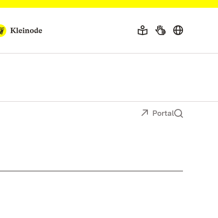
Kleinode
Portal