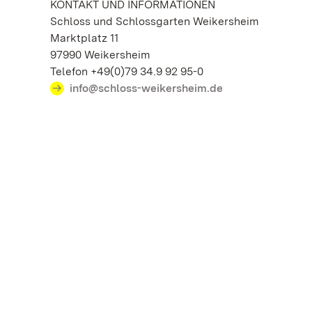
KONTAKT UND INFORMATIONEN
Schloss und Schlossgarten Weikersheim
Marktplatz 11
97990 Weikersheim
Telefon +49(0)79 34.9 92 95-0
info@schloss-weikersheim.de