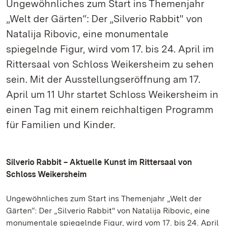
Ungewöhnliches zum Start ins Themenjahr
„Welt der Gärten“: Der „Silverio Rabbit" von
Natalija Ribovic, eine monumentale
spiegelnde Figur, wird vom 17. bis 24. April im
Rittersaal von Schloss Weikersheim zu sehen
sein. Mit der Ausstellungseröffnung am 17.
April um 11 Uhr startet Schloss Weikersheim in
einen Tag mit einem reichhaltigen Programm
für Familien und Kinder.
Silverio Rabbit – Aktuelle Kunst im Rittersaal von
Schloss Weikersheim
Ungewöhnliches zum Start ins Themenjahr „Welt der
Gärten“: Der „Silverio Rabbit" von Natalija Ribovic, eine
monumentale spiegelnde Figur, wird vom 17. bis 24. April