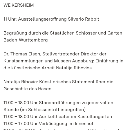
WEIKERSHEIM
11 Uhr: Ausstellungseröffnung Silverio Rabbit
Begrüßung durch die Staatlichen Schlösser und Gärten
Baden-Württemberg
Dr. Thomas Elsen, Stellvertretender Direktor der
Kunstsammlungen und Museen Augsburg: Einführung in
die künstlerische Arbeit Natalija Ribovics
Natalija Ribovic: Künstlerisches Statement über die
Geschichte des Hasen
11.00 – 18.00 Uhr Standardführungen zu jeder vollen
Stunde (im Schlosseintritt inbegriffen)
11.00 – 18.00 Uhr Aurikeltheater im Kastellangarten
11.00 – 17.00 Uhr Verköstigung im Innenhof