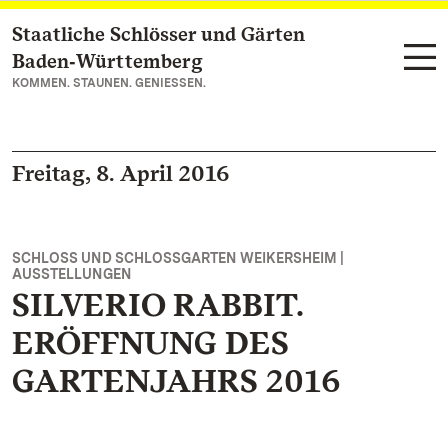
Staatliche Schlösser und Gärten
Zum Hauptinhalt springen
Baden‑Württemberg
KOMMEN. STAUNEN. GENIESSEN.
Freitag, 8. April 2016
SCHLOSS UND SCHLOSSGARTEN WEIKERSHEIM |
AUSSTELLUNGEN
SILVERIO RABBIT.
ERÖFFNUNG DES
GARTENJAHRS 2016