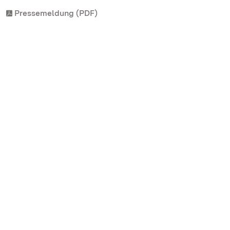
Pressemeldung (PDF)