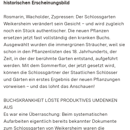
historischen Erscheinungsbild
Rosmarin, Wacholder, Zypressen: Der Schlossgarten
Weikersheim verändert sein Gesicht – und wird zugleich
noch ein Stück authentischer. Die neuen Pflanzen
ersetzen jetzt fast vollständig den kranken Buchs.
Ausgewählt wurden die immergrünen Sträucher, weil sie
schon in den Pflanzenlisten des 18. Jahrhunderts, der
Zeit, in der der berühmte Garten entstand, aufgeführt
werden. Mit dem Sommerflor, der jetzt gesetzt wird,
können die Schlossgärtner der Staatlichen Schlösser
und Gärten ein erstes Ergebnis der neuen Pflanzungen
vorweisen – und das lohnt das Anschauen!
BUCHSKRANKHEIT LÖSTE PRODUKTIVES UMDENKEN
AUS
Es war eine Überraschung: Beim systematischen
Aufarbeiten eigentlich bereits bekannter Dokumente
zum Schlossgarten von Weikersheim waren die