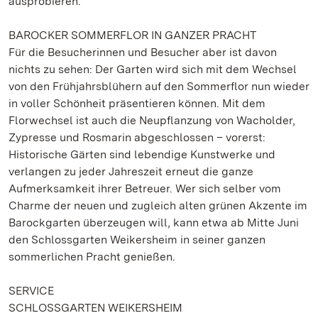
ausprobieren.
BAROCKER SOMMERFLOR IN GANZER PRACHT
Für die Besucherinnen und Besucher aber ist davon
nichts zu sehen: Der Garten wird sich mit dem Wechsel
von den Frühjahrsblühern auf den Sommerflor nun wieder
in voller Schönheit präsentieren können. Mit dem
Florwechsel ist auch die Neupflanzung von Wacholder,
Zypresse und Rosmarin abgeschlossen – vorerst:
Historische Gärten sind lebendige Kunstwerke und
verlangen zu jeder Jahreszeit erneut die ganze
Aufmerksamkeit ihrer Betreuer. Wer sich selber vom
Charme der neuen und zugleich alten grünen Akzente im
Barockgarten überzeugen will, kann etwa ab Mitte Juni
den Schlossgarten Weikersheim in seiner ganzen
sommerlichen Pracht genießen.
SERVICE
SCHLOSSGARTEN WEIKERSHEIM