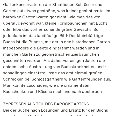
Gartenkonservatoren der Staatlichen Schlösser und
Gärten auf etwas gestoßen, was keiner geahnt hatte. Im
barocken Garten waren gar nicht, wie man das von
überall gewohnt war, kleine Formbäumchen mit Buchs
oder Eibe das vorherrschende grüne Gewächs. So
jedenfalls ist das landläufige Bild: Der kleinblättrige
Buchs ist die Pflanze, mit der in den historischen Gärten
insbesondere die Beete eingerahmt werden und in
manchen Gärten zu geometrischen Zierbäumchen
geschnitten wurden. Als daher vor einigen Jahren die
epidemische Ausbreitung von Buchskrankheiten und -
schädlingen einsetzte, löste das erst einmal großen
Schrecken bei Schlossgärtnern wie Gartenfreunden aus:
Man konnte zuschauen, wie die ornamentalen
Buchshecken und Büsche nach und nach abstarben.
ZYPRESSEN ALS TEIL DES BAROCKGARTENS
Bei der Suche nach Lösungen und Ersatz für den Buchs