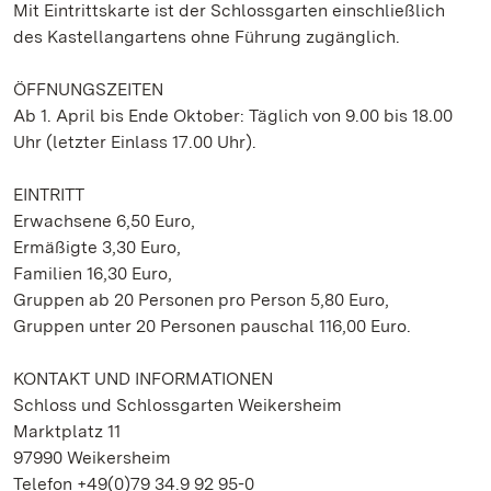
Mit Eintrittskarte ist der Schlossgarten einschließlich
des Kastellangartens ohne Führung zugänglich.
ÖFFNUNGSZEITEN
Ab 1. April bis Ende Oktober: Täglich von 9.00 bis 18.00
Uhr (letzter Einlass 17.00 Uhr).
EINTRITT
Erwachsene 6,50 Euro,
Ermäßigte 3,30 Euro,
Familien 16,30 Euro,
Gruppen ab 20 Personen pro Person 5,80 Euro,
Gruppen unter 20 Personen pauschal 116,00 Euro.
KONTAKT UND INFORMATIONEN
Schloss und Schlossgarten Weikersheim
Marktplatz 11
97990 Weikersheim
Telefon +49(0)79 34.9 92 95-0