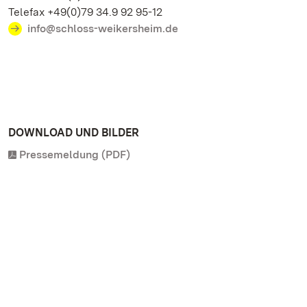
Telefax +49(0)79 34.9 92 95-12
info@schloss-weikersheim.de
DOWNLOAD UND BILDER
Pressemeldung (PDF)