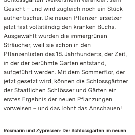
Gesicht – und wird zugleich noch ein Stück
authentischer. Die neuen Pflanzen ersetzen
jetzt fast vollständig den kranken Buchs.
Ausgewählt wurden die immergrünen
Sträucher, weil sie schon in den
Pflanzenlisten des 18. Jahrhunderts, der Zeit,
in der der berühmte Garten entstand,
aufgeführt werden. Mit dem Sommerflor, der
jetzt gesetzt wird, können die Schlossgärtner
der Staatlichen Schlösser und Gärten ein
erstes Ergebnis der neuen Pflanzungen
vorweisen – und das lohnt das Anschauen!
Rosmarin und Zypressen: Der Schlossgarten im neuen