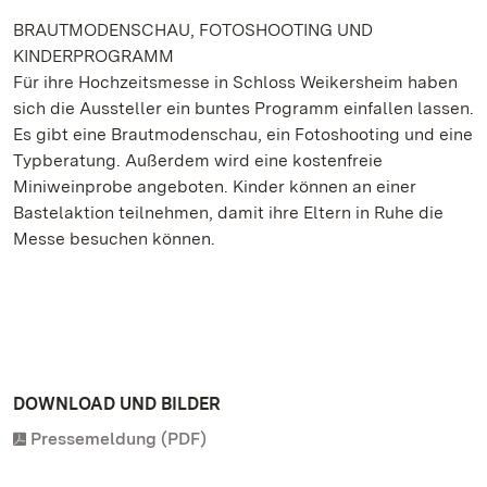
BRAUTMODENSCHAU, FOTOSHOOTING UND
KINDERPROGRAMM
Für ihre Hochzeitsmesse in Schloss Weikersheim haben
sich die Aussteller ein buntes Programm einfallen lassen.
Es gibt eine Brautmodenschau, ein Fotoshooting und eine
Typberatung. Außerdem wird eine kostenfreie
Miniweinprobe angeboten. Kinder können an einer
Bastelaktion teilnehmen, damit ihre Eltern in Ruhe die
Messe besuchen können.
DOWNLOAD UND BILDER
Pressemeldung (PDF)