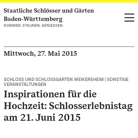
Staatliche Schlösser und Gärten
Zum Hauptinhalt springen
Baden‑Württemberg
KOMMEN. STAUNEN. GENIESSEN.
Mittwoch, 27. Mai 2015
SCHLOSS UND SCHLOSSGARTEN WEIKERSHEIM | SONSTIGE
VERANSTALTUNGEN
Inspirationen für die
Hochzeit: Schlosserlebnistag
am 21. Juni 2015