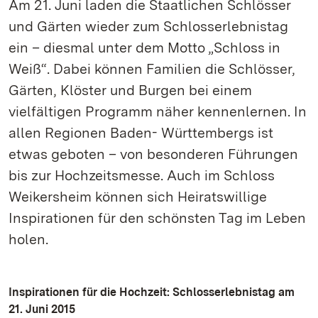
Am 21. Juni laden die Staatlichen Schlösser
und Gärten wieder zum Schlosserlebnistag
ein – diesmal unter dem Motto „Schloss in
Weiß“. Dabei können Familien die Schlösser,
Gärten, Klöster und Burgen bei einem
vielfältigen Programm näher kennenlernen. In
allen Regionen Baden- Württembergs ist
etwas geboten – von besonderen Führungen
bis zur Hochzeitsmesse. Auch im Schloss
Weikersheim können sich Heiratswillige
Inspirationen für den schönsten Tag im Leben
holen.
Inspirationen für die Hochzeit: Schlosserlebnistag am
21. Juni 2015