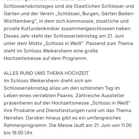
Schlosserlebnistages sind die Staatlichen Schlösser und
Gärten und der Verein „Schlösser, Burgen, Gärten Baden-
Württemberg“, in dem sich kommunale, staatliche und
private Kulturdenkmäler zusammengeschlossen haben.
Dieses Jahr steht der Schlosserlebnistag am 21. Juni
unter dem Motto „Schloss in Weiß“. Passend zum Thema
steht im Schloss Weikersheim eine große
Hochzeitsmesse auf dem Programm.
ALLES RUND UMS THEMA HOCHZEIT
Im Schloss Weikersheim dreht sich am
Schlosserlebnistag alles um den schönsten Tag im
Leben eines verliebten Paares. Zahlreiche Aussteller
präsentieren auf der Hochzeitsmesse „Schloss in Weiß“
ihre Produkte und Dienstleistungen rund um das Thema
Heiraten. Darüber hinaus gibt es ein umfangreiches
Rahmenprogramm. Die Messe läuft am 21. Juni von 11.00
bis 18.00 Uhr.