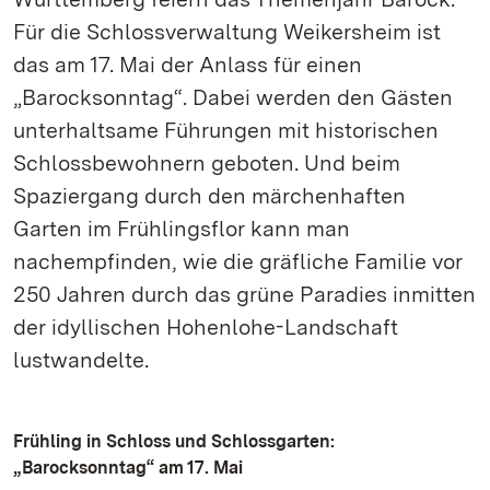
Für die Schlossverwaltung Weikersheim ist
das am 17. Mai der Anlass für einen
„Barocksonntag“. Dabei werden den Gästen
unterhaltsame Führungen mit historischen
Schlossbewohnern geboten. Und beim
Spaziergang durch den märchenhaften
Garten im Frühlingsflor kann man
nachempfinden, wie die gräfliche Familie vor
250 Jahren durch das grüne Paradies inmitten
der idyllischen Hohenlohe-Landschaft
lustwandelte.
Frühling in Schloss und Schlossgarten:
„Barocksonntag“ am 17. Mai