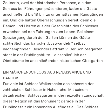
Zöllnerin, zwei der historischen Personen, die das
Schloss bei Führungen präsentieren, laden die Gäste
anschließend bis 18 Uhr zu unterhaltsamen Rundgängen
ein. Und die halten Überraschungen bereit, denn die
Damen und Herren aus der Geschichte des Schlosses
erwachen bei den Führungen zum Leben. Bei einem
Spaziergang durch den Garten können die Gäste
schließlich das barocke „Lustwandeln“ selbst
nachempfinden. Besonders attraktiv: Der Schlossgarten
steht in der Frühlingsblüte – einschließlich der
Obstbäume im anschließenden historischen Obstgarten.
EIN MÄRCHENSCHLOSS AUS RENAISSANCE UND
BAROCK
Für viele ist Schloss Weikersheim das schönste der
zahlreichen Schlösser in Hohenlohe. Mit seinem
detailreichen Schlossgarten in der reizvollen Landschaft
dieser Region ist das Monument gerade in der
Frühlingszeit ein lohnendes Ausflugsziel. Das Schloss,