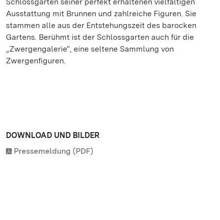
Schlossgarten seiner perfekt erhaltenen vielfältigen
Ausstattung mit Brunnen und zahlreiche Figuren. Sie
stammen alle aus der Entstehungszeit des barocken
Gartens. Berühmt ist der Schlossgarten auch für die
„Zwergengalerie“, eine seltene Sammlung von
Zwergenfiguren.
DOWNLOAD UND BILDER
Pressemeldung (PDF)