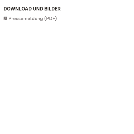
DOWNLOAD UND BILDER
Pressemeldung (PDF)