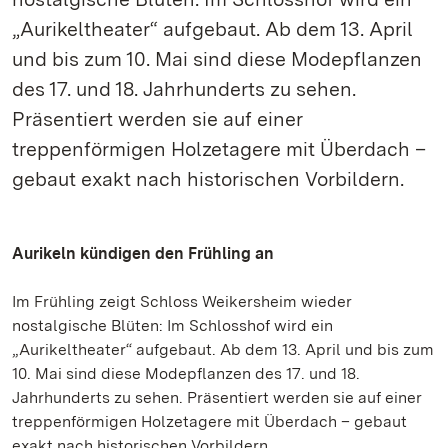
„Aurikeltheater“ aufgebaut. Ab dem 13. April
und bis zum 10. Mai sind diese Modepflanzen
des 17. und 18. Jahrhunderts zu sehen.
Präsentiert werden sie auf einer
treppenförmigen Holzetagere mit Überdach –
gebaut exakt nach historischen Vorbildern.
Aurikeln kündigen den Frühling an
Im Frühling zeigt Schloss Weikersheim wieder
nostalgische Blüten: Im Schlosshof wird ein
„Aurikeltheater“ aufgebaut. Ab dem 13. April und bis zum
10. Mai sind diese Modepflanzen des 17. und 18.
Jahrhunderts zu sehen. Präsentiert werden sie auf einer
treppenförmigen Holzetagere mit Überdach – gebaut
exakt nach historischen Vorbildern.