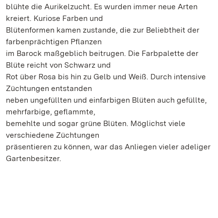
blühte die Aurikelzucht. Es wurden immer neue Arten
kreiert. Kuriose Farben und
Blütenformen kamen zustande, die zur Beliebtheit der
farbenprächtigen Pflanzen
im Barock maßgeblich beitrugen. Die Farbpalette der
Blüte reicht von Schwarz und
Rot über Rosa bis hin zu Gelb und Weiß. Durch intensive
Züchtungen entstanden
neben ungefüllten und einfarbigen Blüten auch gefüllte,
mehrfarbige, geflammte,
bemehlte und sogar grüne Blüten. Möglichst viele
verschiedene Züchtungen
präsentieren zu können, war das Anliegen vieler adeliger
Gartenbesitzer.