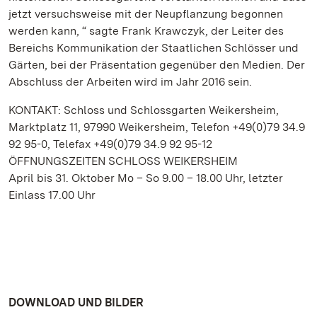
jetzt versuchsweise mit der Neupflanzung begonnen
werden kann, “ sagte Frank Krawczyk, der Leiter des
Bereichs Kommunikation der Staatlichen Schlösser und
Gärten, bei der Präsentation gegenüber den Medien. Der
Abschluss der Arbeiten wird im Jahr 2016 sein.
KONTAKT: Schloss und Schlossgarten Weikersheim,
Marktplatz 11, 97990 Weikersheim, Telefon +49(0)79 34.9
92 95-0, Telefax +49(0)79 34.9 92 95-12
ÖFFNUNGSZEITEN SCHLOSS WEIKERSHEIM
April bis 31. Oktober Mo – So 9.00 – 18.00 Uhr, letzter
Einlass 17.00 Uhr
DOWNLOAD UND BILDER