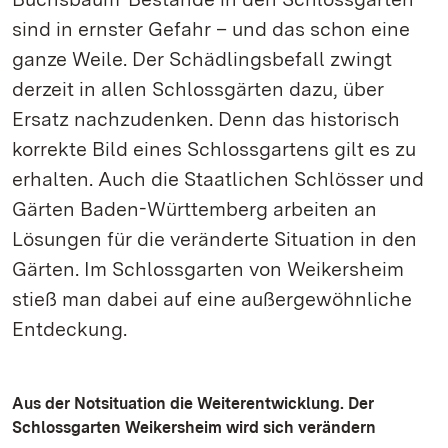
sind in ernster Gefahr – und das schon eine
ganze Weile. Der Schädlingsbefall zwingt
derzeit in allen Schlossgärten dazu, über
Ersatz nachzudenken. Denn das historisch
korrekte Bild eines Schlossgartens gilt es zu
erhalten. Auch die Staatlichen Schlösser und
Gärten Baden-Württemberg arbeiten an
Lösungen für die veränderte Situation in den
Gärten. Im Schlossgarten von Weikersheim
stieß man dabei auf eine außergewöhnliche
Entdeckung.
Aus der Notsituation die Weiterentwicklung. Der
Schlossgarten Weikersheim wird sich verändern