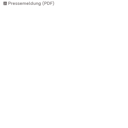
Pressemeldung (PDF)