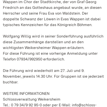
Wappen im Chor der Stadtkirche, der von Graf Georg
Friedrich an das Gotteshaus angebaut wurde, an diesen
Herrscher und seine Frau Eva von Waldstein. Der
doppelte Schwanz der Löwen in Evas Wappen ist dabei
typisches Kennzeichen für das Königreich Böhmen.
Wolfgang Willig wird in seiner Sonderführung ausführlich
diese Zusammenhänge darstellen und an den
wichtigsten Weikersheimer Wappen erläutern.
Für diese Führung ist eine vorherige Anmeldung unter
Telefon 07934/992950 erforderlich.
Die Führung wird wiederholt am 27. Juli und 9.
November, jeweils 14.30 Uhr. Für Gruppen ist sie jederzeit
buchbar.
WEITERE INFORMATIONEN
Schlossverwaltung Weikersheim
Tel.: 0 79 34/9 92 95-0 oder per E-Mail: info@schloss-