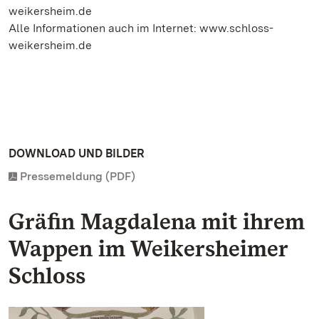
weikersheim.de
Alle Informationen auch im Internet: www.schloss-
weikersheim.de
DOWNLOAD UND BILDER
Pressemeldung (PDF)
Gräfin Magdalena mit ihrem
Wappen im Weikersheimer
Schloss