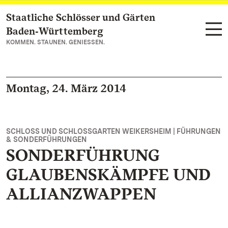
Staatliche Schlösser und Gärten
Zum Hauptinhalt springen
Baden‑Württemberg
KOMMEN. STAUNEN. GENIESSEN.
Montag, 24. März 2014
SCHLOSS UND SCHLOSSGARTEN WEIKERSHEIM | FÜHRUNGEN
& SONDERFÜHRUNGEN
SONDERFÜHRUNG
GLAUBENSKÄMPFE UND
ALLIANZWAPPEN