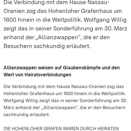
Die Verbindung mit dem Hause Nassau-
Oranien zog das Hohenloher Grafenhaus um
1600 hinein in die Weltpolitik. Wolfgang Willig
zeigt das in seiner Sonderführung am 30. März
anhand der „Allianzwappen“, die er den
Besuchern sachkundig erläutert.
Allianzwappen weisen auf Glaubenskämpfe und den
Wert von Heiratsverbindungen
Die Verbindung mit dem Hause Nassau-Oranien zog das
Hohenloher Grafenhaus um 1600 hinein in die Weltpolitik.
Wolfgang Willig zeigt das in seiner Sonderführung am 30.
März anhand der „Allianzwappen“, die er den Besuchern
sachkundig erläutert.
DIE HOHENLOHER GRAFEN WAREN DURCH HEIRATEN