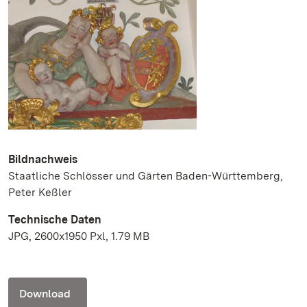
Bildnachweis
Staatliche Schlösser und Gärten Baden-Württemberg,
Peter Keßler
Technische Daten
JPG, 2600x1950 Pxl, 1.79 MB
Download