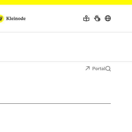
Kleinode
Portal