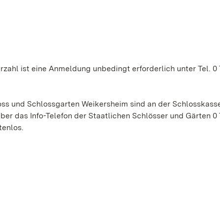
zahl ist eine Anmeldung unbedingt erforderlich unter Tel. 0 
ss und Schlossgarten Weikersheim sind an der Schlosskasse
er das Info-Telefon der Staatlichen Schlösser und Gärten 0 
tenlos.