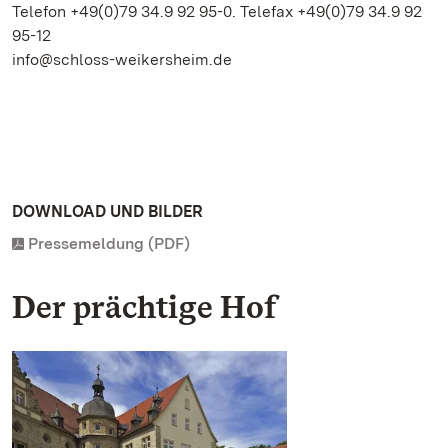
Telefon +49(0)79 34.9 92 95-0. Telefax +49(0)79 34.9 92
95-12
info@schloss-weikersheim.de
DOWNLOAD UND BILDER
Pressemeldung (PDF)
Der prächtige Hof