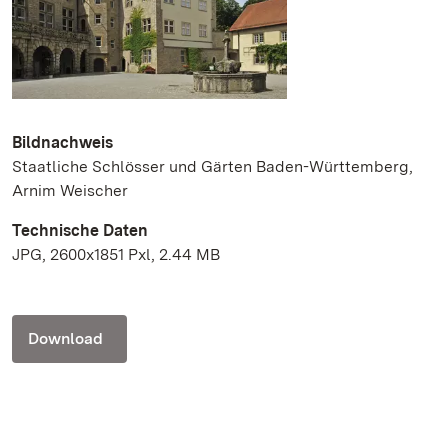
Bildnachweis
Staatliche Schlösser und Gärten Baden-Württemberg,
Arnim Weischer
Technische Daten
JPG, 2600x1851 Pxl, 2.44 MB
Download