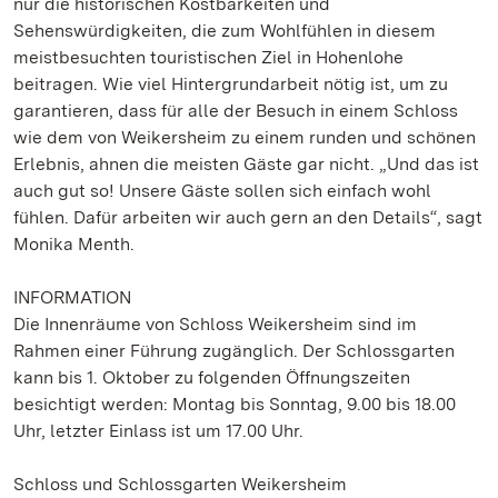
nur die historischen Kostbarkeiten und
Sehenswürdigkeiten, die zum Wohlfühlen in diesem
meistbesuchten touristischen Ziel in Hohenlohe
beitragen. Wie viel Hintergrundarbeit nötig ist, um zu
garantieren, dass für alle der Besuch in einem Schloss
wie dem von Weikersheim zu einem runden und schönen
Erlebnis, ahnen die meisten Gäste gar nicht. „Und das ist
auch gut so! Unsere Gäste sollen sich einfach wohl
fühlen. Dafür arbeiten wir auch gern an den Details“, sagt
Monika Menth.
INFORMATION
Die Innenräume von Schloss Weikersheim sind im
Rahmen einer Führung zugänglich. Der Schlossgarten
kann bis 1. Oktober zu folgenden Öffnungszeiten
besichtigt werden: Montag bis Sonntag, 9.00 bis 18.00
Uhr, letzter Einlass ist um 17.00 Uhr.
Schloss und Schlossgarten Weikersheim