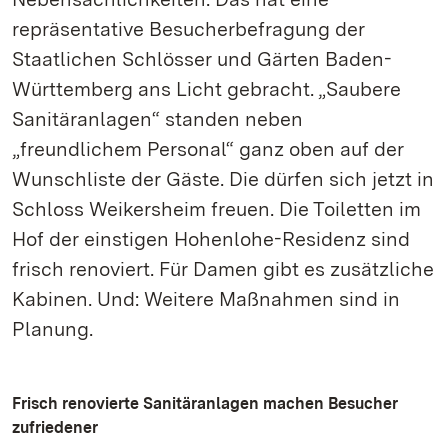
repräsentative Besucherbefragung der
Staatlichen Schlösser und Gärten Baden-
Württemberg ans Licht gebracht. „Saubere
Sanitäranlagen“ standen neben
„freundlichem Personal“ ganz oben auf der
Wunschliste der Gäste. Die dürfen sich jetzt in
Schloss Weikersheim freuen. Die Toiletten im
Hof der einstigen Hohenlohe-Residenz sind
frisch renoviert. Für Damen gibt es zusätzliche
Kabinen. Und: Weitere Maßnahmen sind in
Planung.
Frisch renovierte Sanitäranlagen machen Besucher
zufriedener