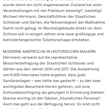
wurde damit ein nicht angemessener Zustand bei allen
Veranstaltungen mit viel Publikum beseitigt“, bestätigt
Michael Hörrmann, Geschäftsführer der Staatlichen
Schlösser und Gärten, die Notwendigkeit der Maßnahme.
Damit nicht genug: Im Marstallgebäude direkt vor dem
Schloss soll in einigen Jahren eine neue großzügige und
behindertengerechte Toilettenanlage entstehen.
MODERNE ANSPRÜCHE IN HISTORISCHEN MAUERN
Hörrmann verweist auf die repräsentative
Besucherbefragung der Staatlichen Schlösser und
Gärten aus den Jahren 2010 und 2011. Die Auswertung
von 6.500 Interviews hatte ergeben, dass gute
Sanitäranlagen – wer hätte das gedacht – zu den zwei
wichtigsten Besucherkriterien gehören, soll eine
Schlossbesichtigung als gelungen in Erinnerung bleiben.
Ebenso wichtig ist den Gästen „freundliches Personal“.
Auch das geht aus der Befragung hervor. Es sind nicht