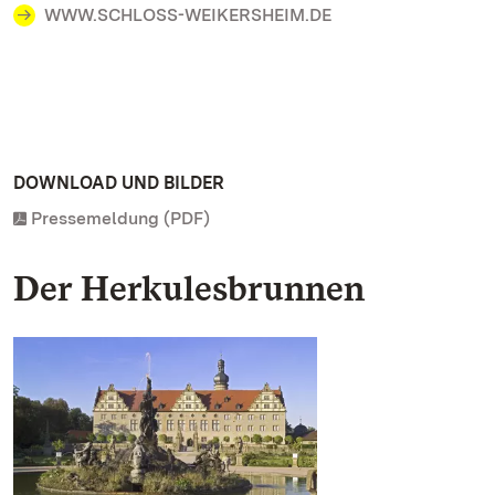
WWW.SCHLOSS-WEIKERSHEIM.DE
DOWNLOAD UND BILDER
Pressemeldung (PDF)
Der Herkulesbrunnen