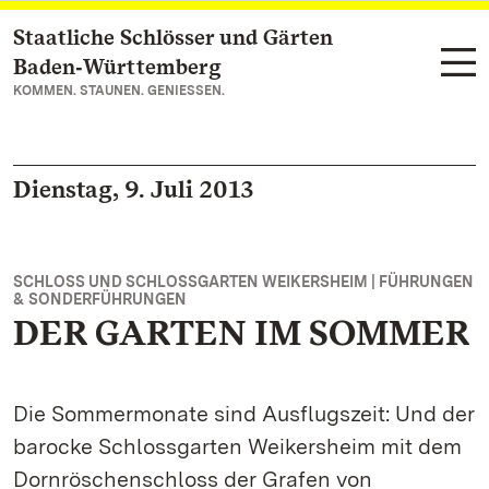
Staatliche Schlösser und Gärten
Zum Hauptinhalt springen
Baden‑Württemberg
KOMMEN. STAUNEN. GENIESSEN.
Dienstag, 9. Juli 2013
SCHLOSS UND SCHLOSSGARTEN WEIKERSHEIM | FÜHRUNGEN
& SONDERFÜHRUNGEN
DER GARTEN IM SOMMER
Die Sommermonate sind Ausflugszeit: Und der
barocke Schlossgarten Weikersheim mit dem
Dornröschenschloss der Grafen von