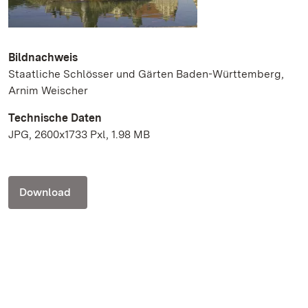
Bildnachweis
Staatliche Schlösser und Gärten Baden-Württemberg,
Arnim Weischer
Technische Daten
JPG, 2600x1733 Pxl, 1.98 MB
Download