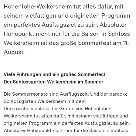
Hohenlohe-Weikersheim tut alles dafür, mit
seinem vielfältigen und originellen Programm
ein perfektes Ausflugsziel zu sein. Absoluter
Höhepunkt nicht nur für die Saison in Schloss
Weikersheim ist das große Sommerfest am 11.
August.
Viele Führungen und ein großes Sommerfest
Der Schlossgarten Weikersheim im Sommer
Die Sommermonate sind Ausflugszeit: Und der barocke
Schlossgarten Weikersheim mit dem
Dornröschenschloss der Grafen von Hohenlohe-
Weikersheim tut alles dafür, mit seinem vielfältigen und
originellen Programm ein perfektes Ausflugsziel zu sein.
Absoluter Höhepunkt nicht nur für die Saison in Schloss