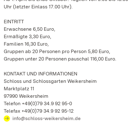
Uhr (letzter Einlass 17.00 Uhr).
EINTRITT
Erwachsene 6,50 Euro,
Ermäßigte 3,30 Euro,
Familien 16,30 Euro,
Gruppen ab 20 Personen pro Person 5,80 Euro,
Gruppen unter 20 Personen pauschal 116,00 Euro.
KONTAKT UND INFORMATIONEN
Schloss und Schlossgarten Weikersheim
Marktplatz 11
97990 Weikersheim
Telefon +49(0)79 34.9 92 95-0
Telefax +49(0)79 34.9 92 95-12
info@schloss-weikersheim.de