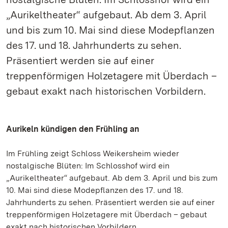
„Aurikeltheater“ aufgebaut. Ab dem 3. April
und bis zum 10. Mai sind diese Modepflanzen
des 17. und 18. Jahrhunderts zu sehen.
Präsentiert werden sie auf einer
treppenförmigen Holzetagere mit Überdach –
gebaut exakt nach historischen Vorbildern.
Aurikeln kündigen den Frühling an
Im Frühling zeigt Schloss Weikersheim wieder
nostalgische Blüten: Im Schlosshof wird ein
„Aurikeltheater“ aufgebaut. Ab dem 3. April und bis zum
10. Mai sind diese Modepflanzen des 17. und 18.
Jahrhunderts zu sehen. Präsentiert werden sie auf einer
treppenförmigen Holzetagere mit Überdach – gebaut
exakt nach historischen Vorbildern.