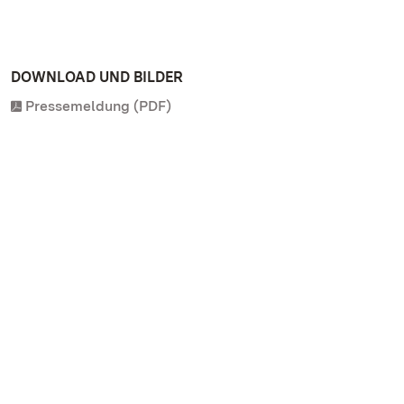
DOWNLOAD UND BILDER
Pressemeldung (PDF)