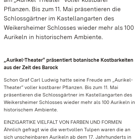
Pflanzen. Bis zum 11. Mai präsentieren die
Schlossgärtner im Kastellangarten des
Weikersheimer Schlosses wieder mehr als 100
Aurikeln in historischem Ambiente.
„Aurikel-Theater“ präsentiert botanische Kostbarkeiten
aus der Zeit des Barock
Schon Graf Carl Ludwig hatte seine Freude am „Aurikel-
Theater“ voller kostbarer Pflanzen. Bis zum 11. Mai
präsentieren die Schlossgärtner im Kastellangarten des
Weikersheimer Schlosses wieder mehr als 100 Aurikeln in
historischem Ambiente.
EINZIGARTIKE VIELFALT VON FARBEN UND FORMEN
Ähnlich gefragt wie die wertvollen Tulpen waren die an
sich unscheinbaren Aurikeln ab dem 17. Jahrhunderts in