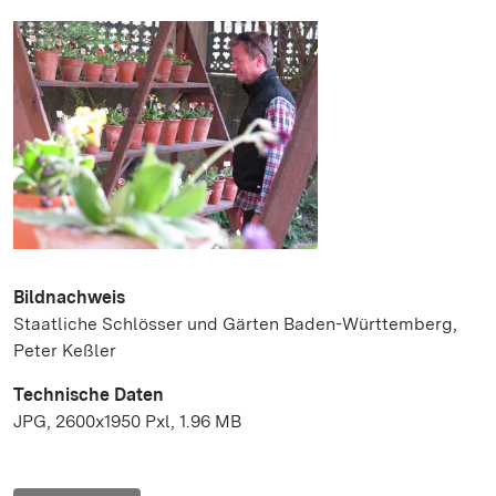
Bildnachweis
Staatliche Schlösser und Gärten Baden-Württemberg,
Peter Keßler
Technische Daten
JPG, 2600x1950 Pxl, 1.96 MB