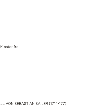
Kloster frei
 VON SEBASTIAN SAILER (1714-177)