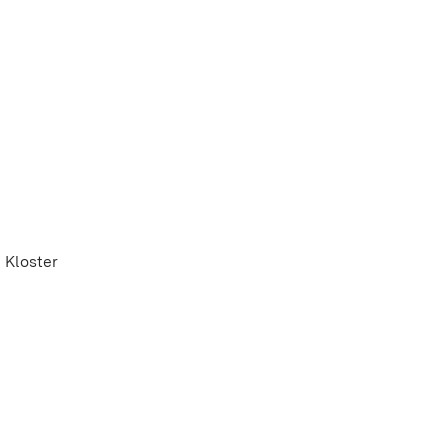
 Kloster