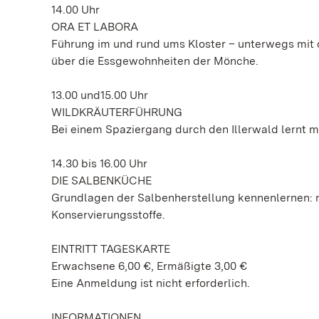
14.00 Uhr
ORA ET LABORA
Führung im und rund ums Kloster – unterwegs mit 
über die Essgewohnheiten der Mönche.
13.00 und15.00 Uhr
WILDKRÄUTERFÜHRUNG
Bei einem Spaziergang durch den Illerwald lernt 
14.30 bis 16.00 Uhr
DIE SALBENKÜCHE
Grundlagen der Salbenherstellung kennenlernen: 
Konservierungsstoffe.
EINTRITT TAGESKARTE
Erwachsene 6,00 €, Ermäßigte 3,00 €
Eine Anmeldung ist nicht erforderlich.
INFORMATIONEN