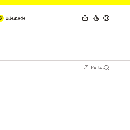
Kleinode
Portal