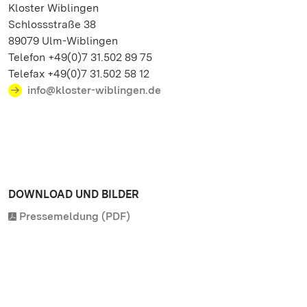
Kloster Wiblingen
Schlossstraße 38
89079 Ulm-Wiblingen
Telefon +49(0)7 31.502 89 75
Telefax +49(0)7 31.502 58 12
info@kloster-wiblingen.de
DOWNLOAD UND BILDER
Pressemeldung (PDF)