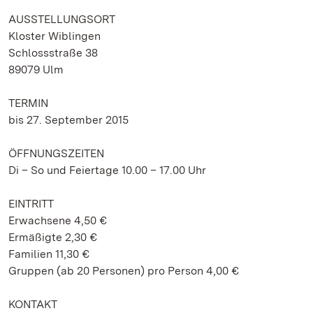
AUSSTELLUNGSORT
Kloster Wiblingen
Schlossstraße 38
89079 Ulm
TERMIN
bis 27. September 2015
ÖFFNUNGSZEITEN
Di – So und Feiertage 10.00 – 17.00 Uhr
EINTRITT
Erwachsene 4,50 €
Ermäßigte 2,30 €
Familien 11,30 €
Gruppen (ab 20 Personen) pro Person 4,00 €
KONTAKT