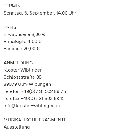
TERMIN
Sonntag, 6. September, 14.00 Uhr
PREIS
Erwachsene 8,00 €
Ermäßigte 4,00 €
Familien 20,00 €
ANMELDUNG
Kloster Wiblingen
Schlossstraße 38
89079 Ulm-Wiblingen
Telefon +49(0)7 31.502 89 75
Telefax +49(0)7 31.502 58 12
info@kloster-wiblingen.de
MUSIKALISCHE FRAGMENTE
Ausstellung