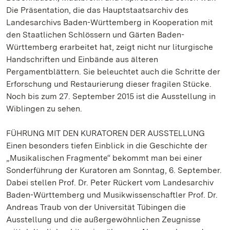
Die Präsentation, die das Hauptstaatsarchiv des
Landesarchivs Baden-Württemberg in Kooperation mit
den Staatlichen Schlössern und Gärten Baden-
Württemberg erarbeitet hat, zeigt nicht nur liturgische
Handschriften und Einbände aus älteren
Pergamentblättern. Sie beleuchtet auch die Schritte der
Erforschung und Restaurierung dieser fragilen Stücke.
Noch bis zum 27. September 2015 ist die Ausstellung in
Wiblingen zu sehen.
FÜHRUNG MIT DEN KURATOREN DER AUSSTELLUNG
Einen besonders tiefen Einblick in die Geschichte der
„Musikalischen Fragmente“ bekommt man bei einer
Sonderführung der Kuratoren am Sonntag, 6. September.
Dabei stellen Prof. Dr. Peter Rückert vom Landesarchiv
Baden-Württemberg und Musikwissenschaftler Prof. Dr.
Andreas Traub von der Universität Tübingen die
Ausstellung und die außergewöhnlichen Zeugnisse