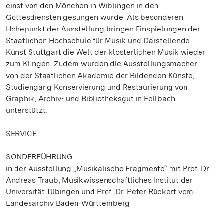
einst von den Mönchen in Wiblingen in den
Gottesdiensten gesungen wurde. Als besonderen
Höhepunkt der Ausstellung bringen Einspielungen der
Staatlichen Hochschule für Musik und Darstellende
Kunst Stuttgart die Welt der klösterlichen Musik wieder
zum Klingen. Zudem wurden die Ausstellungsmacher
von der Staatlichen Akademie der Bildenden Künste,
Studiengang Konservierung und Restaurierung von
Graphik, Archiv- und Bibliotheksgut in Fellbach
unterstützt.
SERVICE
SONDERFÜHRUNG
in der Ausstellung „Musikalische Fragmente“ mit Prof. Dr.
Andreas Traub, Musikwissenschaftliches Institut der
Universität Tübingen und Prof. Dr. Peter Rückert vom
Landesarchiv Baden-Württemberg