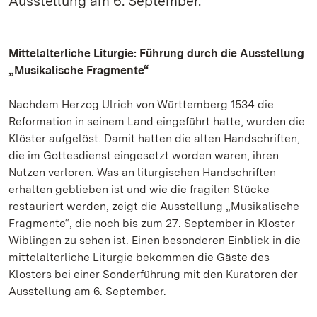
Ausstellung am 6. September.
Mittelalterliche Liturgie: Führung durch die Ausstellung
„Musikalische Fragmente“
Nachdem Herzog Ulrich von Württemberg 1534 die
Reformation in seinem Land eingeführt hatte, wurden die
Klöster aufgelöst. Damit hatten die alten Handschriften,
die im Gottesdienst eingesetzt worden waren, ihren
Nutzen verloren. Was an liturgischen Handschriften
erhalten geblieben ist und wie die fragilen Stücke
restauriert werden, zeigt die Ausstellung „Musikalische
Fragmente“, die noch bis zum 27. September in Kloster
Wiblingen zu sehen ist. Einen besonderen Einblick in die
mittelalterliche Liturgie bekommen die Gäste des
Klosters bei einer Sonderführung mit den Kuratoren der
Ausstellung am 6. September.