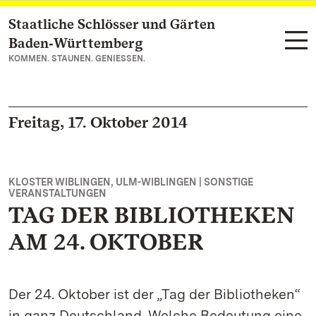
Staatliche Schlösser und Gärten
Zum Hauptinhalt springen
Baden‑Württemberg
KOMMEN. STAUNEN. GENIESSEN.
Freitag, 17. Oktober 2014
KLOSTER WIBLINGEN, ULM-WIBLINGEN | SONSTIGE
VERANSTALTUNGEN
TAG DER BIBLIOTHEKEN
AM 24. OKTOBER
Der 24. Oktober ist der „Tag der Bibliotheken“
in ganz Deutschland. Welche Bedeutung eine