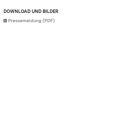
DOWNLOAD UND BILDER
Pressemeldung (PDF)