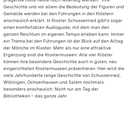
Geschichte und vor allem die Bedeutung der Figuren und
Gemälde werden bei den Führungen in den Klöstern
anschaulich erklärt. In Kloster Schussenried gibt’s sogar
einen komfortablen Audioguide, mit dem man den
ganzen Reichtum im eigenen Tempo erleben kann. Immer
ein Thema bei den Führungen ist der Blick auf den Alltag
der Mönche im Kloster. Mehr als nur eine attraktive
Ergänzung sind die Klostermuseen: Alle vier Klöster
können ihre besondere Geschichte auch in guten, neu
eingerichteten Klostermuseen präsentieren. Hier wird die
viele Jahrhunderte lange Geschichte von Schussenried,
Wiblingen, Ochsenhausen und Salem nochmals
besonders anschaulich. Nicht nur am Tag der
Bibliotheken – das ganze Jahr.