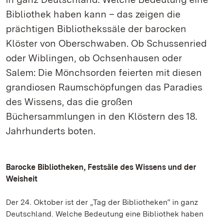
Bibliothek haben kann – das zeigen die
prächtigen Bibliothekssäle der barocken
Klöster von Oberschwaben. Ob Schussenried
oder Wiblingen, ob Ochsenhausen oder
Salem: Die Mönchsorden feierten mit diesen
grandiosen Raumschöpfungen das Paradies
des Wissens, das die großen
Büchersammlungen in den Klöstern des 18.
Jahrhunderts boten.
Barocke Bibliotheken, Festsäle des Wissens und der
Weisheit
Der 24. Oktober ist der „Tag der Bibliotheken“ in ganz
Deutschland. Welche Bedeutung eine Bibliothek haben