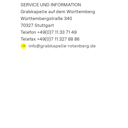
SERVICE UND INFORMATION
Grabkapelle auf dem Württemberg
Württembergstraße 340
70327 Stuttgart
Telefon +49(0)7 11.33 71 49
Telefax +49(0)7 11.327 88 86
info@grabkapelle-rotenberg.de