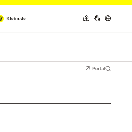
Kleinode
Portal