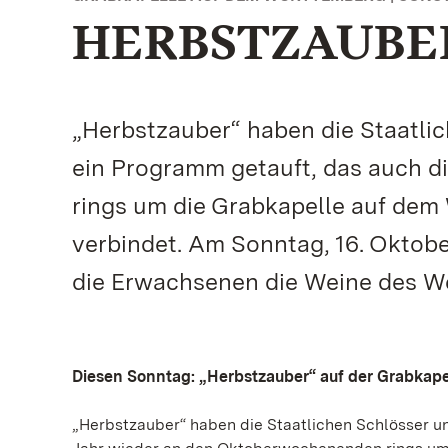
HERBSTZAUBE
„Herbstzauber“ haben die Staatl
ein Programm getauft, das auch 
rings um die Grabkapelle auf de
verbindet. Am Sonntag, 16. Oktobe
die Erwachsenen die Weine des W
Diesen Sonntag: „Herbstzauber“ auf der Grabkape
„Herbstzauber“ haben die Staatlichen Schlösser 