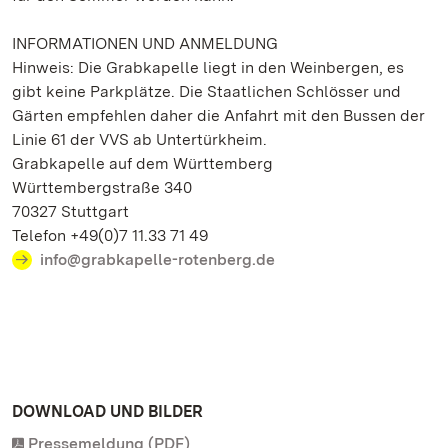
INFORMATIONEN UND ANMELDUNG
Hinweis: Die Grabkapelle liegt in den Weinbergen, es
gibt keine Parkplätze. Die Staatlichen Schlösser und
Gärten empfehlen daher die Anfahrt mit den Bussen der
Linie 61 der VVS ab Untertürkheim.
Grabkapelle auf dem Württemberg
Württembergstraße 340
70327 Stuttgart
Telefon +49(0)7 11.33 71 49
info@grabkapelle-rotenberg.de
DOWNLOAD UND BILDER
Pressemeldung (PDF)