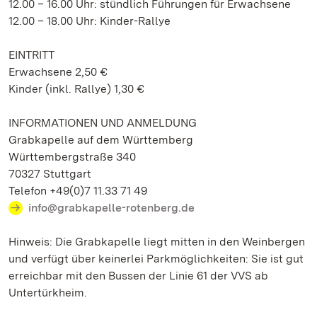
12.00 – 16.00 Uhr: stündlich Führungen für Erwachsene
12.00 – 18.00 Uhr: Kinder-Rallye
EINTRITT
Erwachsene 2,50 €
Kinder (inkl. Rallye) 1,30 €
INFORMATIONEN UND ANMELDUNG
Grabkapelle auf dem Württemberg
Württembergstraße 340
70327 Stuttgart
Telefon +49(0)7 11.33 71 49
info@grabkapelle-rotenberg.de
Hinweis: Die Grabkapelle liegt mitten in den Weinbergen
und verfügt über keinerlei Parkmöglichkeiten: Sie ist gut
erreichbar mit den Bussen der Linie 61 der VVS ab
Untertürkheim.