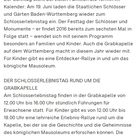
Kalender: Am 19. Juni laden die Staatlichen Schlösser
und Gärten Baden-Württemberg wieder zum
Schlosserlebnistag ein. Der Festtag der Schlösser und
Monumente – er findet 2016 bereits zum sechsten Mal in
Folge statt – wendet sich mit seinem Programm
besonders an Familien und Kinder. Auch die Grabkapelle
auf dem Württemberg macht in diesem Jahr wieder mit.
Für Kinder gibt es eine Entdecker-Rallye in und um das
königliche Mausoleum.
DER SCHLOSSERLEBNISTAG RUND UM DIE
GRABKAPELLE
Am Schlosserlebnistag finden in der Grabkapelle von
12.00 Uhr bis 16.00 Uhr stündlich Führungen für
Erwachsene statt. Für Kinder gibt es von 12.00 Uhr bis
18.00 Uhr eine lehrreiche Erlebnis-Rallye rund um die
Kapelle, bei der sie die Geschichte und die Geheimnisse
des königlichen Mausoleums erforschen können. Die