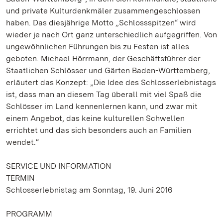
und private Kulturdenkmäler zusammengeschlossen
haben. Das diesjährige Motto „Schlossspitzen“ wird
wieder je nach Ort ganz unterschiedlich aufgegriffen. Von
ungewöhnlichen Führungen bis zu Festen ist alles
geboten. Michael Hörrmann, der Geschäftsführer der
Staatlichen Schlösser und Gärten Baden-Württemberg,
erläutert das Konzept: „Die Idee des Schlosserlebnistags
ist, dass man an diesem Tag überall mit viel Spaß die
Schlösser im Land kennenlernen kann, und zwar mit
einem Angebot, das keine kulturellen Schwellen
errichtet und das sich besonders auch an Familien
wendet.“
SERVICE UND INFORMATION
TERMIN
Schlosserlebnistag am Sonntag, 19. Juni 2016
PROGRAMM