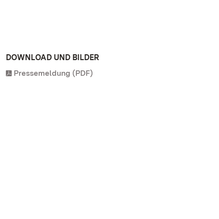
DOWNLOAD UND BILDER
Pressemeldung (PDF)