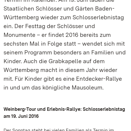
Staatlichen Schlösser und Gärten Baden-
Württemberg wieder zum Schlosserlebnistag
ein. Der Festtag der Schlösser und
Monumente – er findet 2016 bereits zum
sechsten Mal in Folge statt – wendet sich mit
seinem Programm besonders an Familien und
Kinder. Auch die Grabkapelle auf dem
Württemberg macht in diesem Jahr wieder
mit. Für Kinder gibt es eine Entdecker-Rallye
in und um das königliche Mausoleum.
Weinberg-Tour und Erlebnis-Rallye: Schlosserlebnistag
am 19. Juni 2016
Der Sonntag steht bei vielen Familien als Termin im