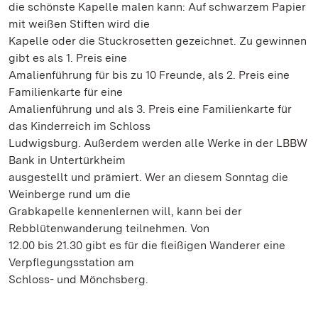
die schönste Kapelle malen kann: Auf schwarzem Papier
mit weißen Stiften wird die
Kapelle oder die Stuckrosetten gezeichnet. Zu gewinnen
gibt es als 1. Preis eine
Amalienführung für bis zu 10 Freunde, als 2. Preis eine
Familienkarte für eine
Amalienführung und als 3. Preis eine Familienkarte für
das Kinderreich im Schloss
Ludwigsburg. Außerdem werden alle Werke in der LBBW
Bank in Untertürkheim
ausgestellt und prämiert. Wer an diesem Sonntag die
Weinberge rund um die
Grabkapelle kennenlernen will, kann bei der
Rebblütenwanderung teilnehmen. Von
12.00 bis 21.30 gibt es für die fleißigen Wanderer eine
Verpflegungsstation am
Schloss- und Mönchsberg.