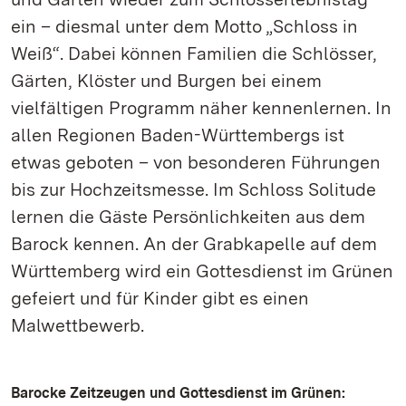
ein – diesmal unter dem Motto „Schloss in
Weiß“. Dabei können Familien die Schlösser,
Gärten, Klöster und Burgen bei einem
vielfältigen Programm näher kennenlernen. In
allen Regionen Baden-Württembergs ist
etwas geboten – von besonderen Führungen
bis zur Hochzeitsmesse. Im Schloss Solitude
lernen die Gäste Persönlichkeiten aus dem
Barock kennen. An der Grabkapelle auf dem
Württemberg wird ein Gottesdienst im Grünen
gefeiert und für Kinder gibt es einen
Malwettbewerb.
Barocke Zeitzeugen und Gottesdienst im Grünen: