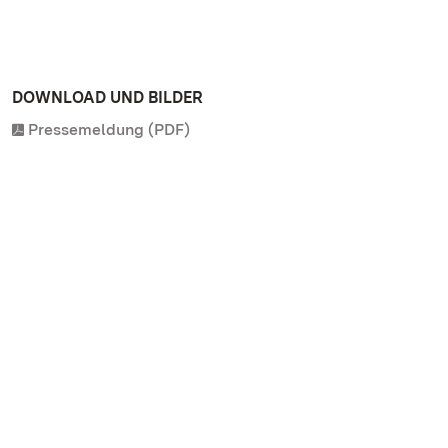
DOWNLOAD UND BILDER
Pressemeldung (PDF)