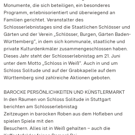
Monumente, die sich beteiligen, ein besonderes
Programm, erlebnisorientiert und überwiegend an
Familien gerichtet. Veranstalter des
Schlosserlebnistages sind die Staatlichen Schlösser und
Gärten und der Verein „Schlösser, Burgen, Gärten Baden-
Württemberg“, in dem sich kommunale, staatliche und
private Kulturdenkmäler zusammengeschlossen haben.
Dieses Jahr steht der Schlosserlebnistag am 21. Juni
unter dem Motto „Schloss in Weiß“. Auch in und um
Schloss Solitude und auf der Grabkapelle auf dem
Württemberg sind zahlreiche Aktionen geboten.
BAROCKE PERSÖNLICHKEITEN UND KÜNSTLERMARKT
In den Räumen von Schloss Solitude in Stuttgart
berichten am Schlosserlebnistag
Zeitzeugen in barocken Roben aus dem Hofleben und
spielen Spiele mit den
Besuchern. Alles ist in Weiß gehalten – auch die