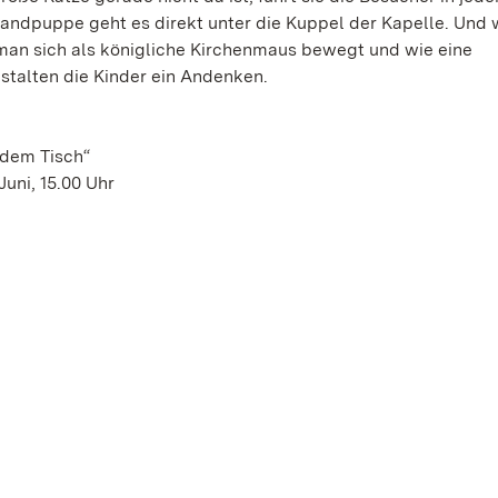
andpuppe geht es direkt unter die Kuppel der Kapelle. Und 
e man sich als königliche Kirchenmaus bewegt und wie eine
talten die Kinder ein Andenken.
 dem Tisch“
Juni, 15.00 Uhr