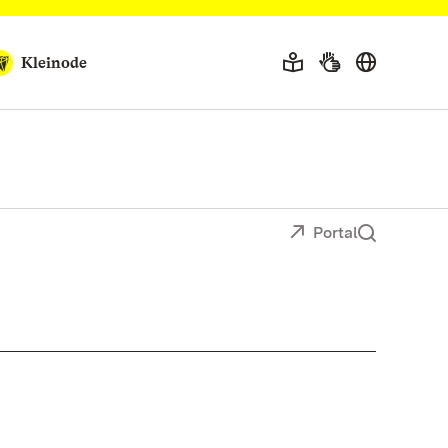
Kleinode
Portal