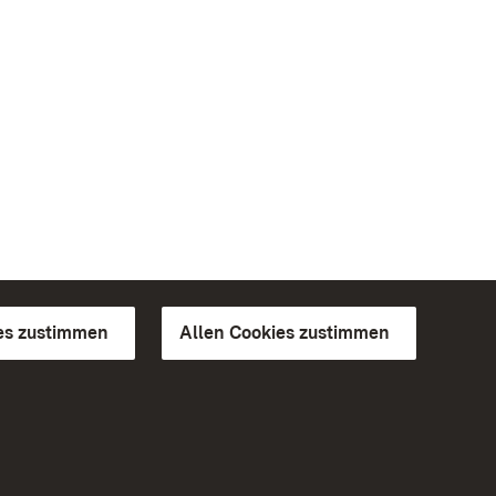
es zustimmen
Allen Cookies zustimmen