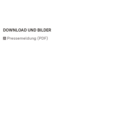
DOWNLOAD UND BILDER
Pressemeldung (PDF)