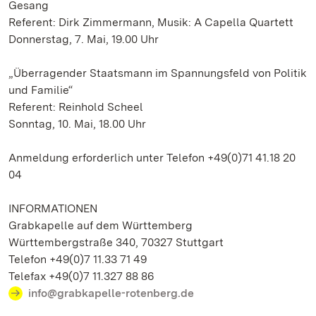
Gesang
Referent: Dirk Zimmermann, Musik: A Capella Quartett
Donnerstag, 7. Mai, 19.00 Uhr
„Überragender Staatsmann im Spannungsfeld von Politik
und Familie“
Referent: Reinhold Scheel
Sonntag, 10. Mai, 18.00 Uhr
Anmeldung erforderlich unter Telefon +49(0)71 41.18 20
04
INFORMATIONEN
Grabkapelle auf dem Württemberg
Württembergstraße 340, 70327 Stuttgart
Telefon +49(0)7 11.33 71 49
Telefax +49(0)7 11.327 88 86
info@grabkapelle-rotenberg.de