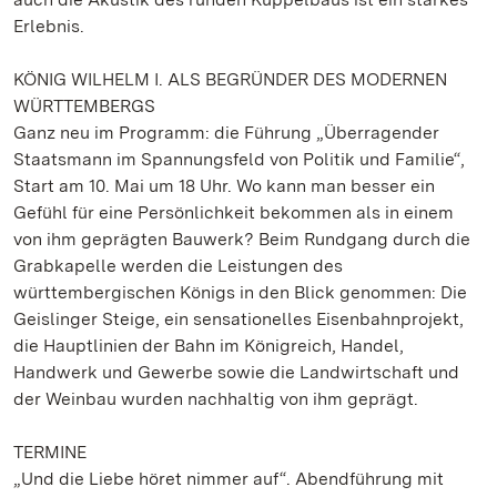
Erlebnis.
KÖNIG WILHELM I. ALS BEGRÜNDER DES MODERNEN
WÜRTTEMBERGS
Ganz neu im Programm: die Führung „Überragender
Staatsmann im Spannungsfeld von Politik und Familie“,
Start am 10. Mai um 18 Uhr. Wo kann man besser ein
Gefühl für eine Persönlichkeit bekommen als in einem
von ihm geprägten Bauwerk? Beim Rundgang durch die
Grabkapelle werden die Leistungen des
württembergischen Königs in den Blick genommen: Die
Geislinger Steige, ein sensationelles Eisenbahnprojekt,
die Hauptlinien der Bahn im Königreich, Handel,
Handwerk und Gewerbe sowie die Landwirtschaft und
der Weinbau wurden nachhaltig von ihm geprägt.
TERMINE
„Und die Liebe höret nimmer auf“. Abendführung mit