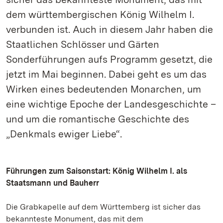
dem württembergischen König Wilhelm I.
verbunden ist. Auch in diesem Jahr haben die
Staatlichen Schlösser und Gärten
Sonderführungen aufs Programm gesetzt, die
jetzt im Mai beginnen. Dabei geht es um das
Wirken eines bedeutenden Monarchen, um
eine wichtige Epoche der Landesgeschichte –
und um die romantische Geschichte des
„Denkmals ewiger Liebe“.
Führungen zum Saisonstart: König Wilhelm I. als
Staatsmann und Bauherr
Die Grabkapelle auf dem Württemberg ist sicher das
bekannteste Monument, das mit dem