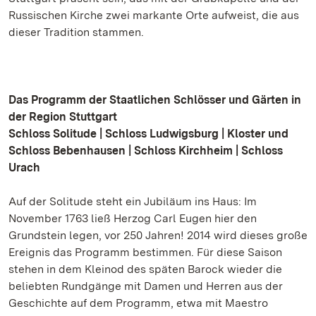
Russischen Kirche zwei markante Orte aufweist, die aus
dieser Tradition stammen.
Das Programm der Staatlichen Schlösser und Gärten in
der Region Stuttgart
Schloss Solitude | Schloss Ludwigsburg | Kloster und
Schloss Bebenhausen | Schloss Kirchheim | Schloss
Urach
Auf der Solitude steht ein Jubiläum ins Haus: Im
November 1763 ließ Herzog Carl Eugen hier den
Grundstein legen, vor 250 Jahren! 2014 wird dieses große
Ereignis das Programm bestimmen. Für diese Saison
stehen in dem Kleinod des späten Barock wieder die
beliebten Rundgänge mit Damen und Herren aus der
Geschichte auf dem Programm, etwa mit Maestro