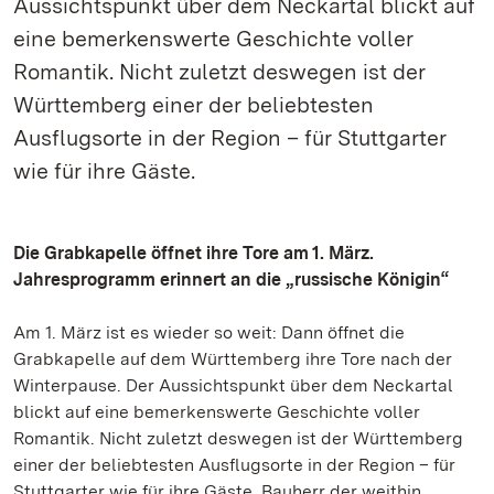
Aussichtspunkt über dem Neckartal blickt auf
eine bemerkenswerte Geschichte voller
Romantik. Nicht zuletzt deswegen ist der
Württemberg einer der beliebtesten
Ausflugsorte in der Region – für Stuttgarter
wie für ihre Gäste.
Die Grabkapelle öffnet ihre Tore am 1. März.
Jahresprogramm erinnert an die „russische Königin“
Am 1. März ist es wieder so weit: Dann öffnet die
Grabkapelle auf dem Württemberg ihre Tore nach der
Winterpause. Der Aussichtspunkt über dem Neckartal
blickt auf eine bemerkenswerte Geschichte voller
Romantik. Nicht zuletzt deswegen ist der Württemberg
einer der beliebtesten Ausflugsorte in der Region – für
Stuttgarter wie für ihre Gäste. Bauherr der weithin