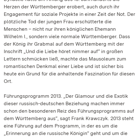
Herzen der Württemberger erobert, auch durch ihr
Engagement für soziale Projekte in einer Zeit der Not. Der
plötzliche Tod der jungen Frau erschütterte die
Menschen – nicht nur ihren königlichen Ehemann
Wilhelm I., sondern viele normale Württemberger. Dass
der König ihr Grabmal auf dem Württemberg mit der
Inschrift „Und die Liebe höret nimmer auf“ in großen
Lettern schmücken ließ, machte das Mausoleum zum
romantischen Denkmal einer Liebe und ist sicher bis
heute ein Grund für die anhaltende Faszination für diesen
Ort.
Führungsprogramm 2013. „Der Glamour und die Exotik
dieser russisch-deutschen Beziehung machen immer
schon den besonderen Reiz des Führungsprogramms auf
dem Württemberg aus“, sagt Frank Krawczyk. 2013 steht
eine Führung auf dem Programm, in der es um die
„Erinnerung an die russische Königin“ geht und um die