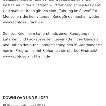
Bestseller in der einstigen württembergischen Residenz.
Und auch in Urach gibt es eine „Führung im Sitzen“ für
Menschen, die keine langen Rundgänge machen wollen.
www.schloss-urach.de
Schloss Kirchheim hat erstmals einen Rundgang mit
Laternen und Fackeln in den Kasematten, den Gängen
und Hallen der alten Landesfestung des 16. Jahrhunderts
neu im Programm: mit Sicherheit ein starker Eindruck!
www.schloss-kirchheim.de
DOWNLOAD UND BILDER
Pressemeldung (PDF)