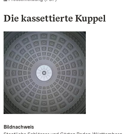
Die kassettierte Kuppel
Bildnachweis