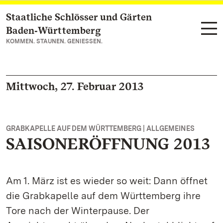
Staatliche Schlösser und Gärten
Zum Hauptinhalt springen
Baden‑Württemberg
KOMMEN. STAUNEN. GENIESSEN.
Mittwoch, 27. Februar 2013
GRABKAPELLE AUF DEM WÜRTTEMBERG | ALLGEMEINES
SAISONERÖFFNUNG 2013
Am 1. März ist es wieder so weit: Dann öffnet
die Grabkapelle auf dem Württemberg ihre
Tore nach der Winterpause. Der