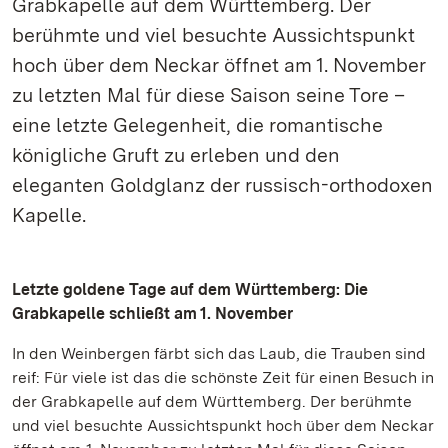
Grabkapelle auf dem Württemberg. Der
berühmte und viel besuchte Aussichtspunkt
hoch über dem Neckar öffnet am 1. November
zu letzten Mal für diese Saison seine Tore –
eine letzte Gelegenheit, die romantische
königliche Gruft zu erleben und den
eleganten Goldglanz der russisch-orthodoxen
Kapelle.
Letzte goldene Tage auf dem Württemberg: Die
Grabkapelle schließt am 1. November
In den Weinbergen färbt sich das Laub, die Trauben sind
reif: Für viele ist das die schönste Zeit für einen Besuch in
der Grabkapelle auf dem Württemberg. Der berühmte
und viel besuchte Aussichtspunkt hoch über dem Neckar