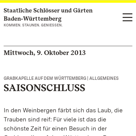
Staatliche Schlösser und Gärten
Zum Hauptinhalt springen
Baden‑Württemberg
KOMMEN. STAUNEN. GENIESSEN.
Mittwoch, 9. Oktober 2013
GRABKAPELLE AUF DEM WÜRTTEMBERG | ALLGEMEINES
SAISONSCHLUSS
In den Weinbergen färbt sich das Laub, die
Trauben sind reif: Für viele ist das die
schönste Zeit für einen Besuch in der