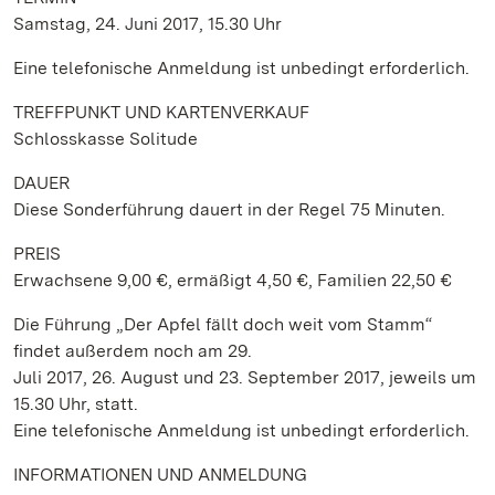
Samstag, 24. Juni 2017, 15.30 Uhr
Eine telefonische Anmeldung ist unbedingt erforderlich.
TREFFPUNKT UND KARTENVERKAUF
Schlosskasse Solitude
DAUER
Diese Sonderführung dauert in der Regel 75 Minuten.
PREIS
Erwachsene 9,00 €, ermäßigt 4,50 €, Familien 22,50 €
Die Führung „Der Apfel fällt doch weit vom Stamm“
findet außerdem noch am 29.
Juli 2017, 26. August und 23. September 2017, jeweils um
15.30 Uhr, statt.
Eine telefonische Anmeldung ist unbedingt erforderlich.
INFORMATIONEN UND ANMELDUNG