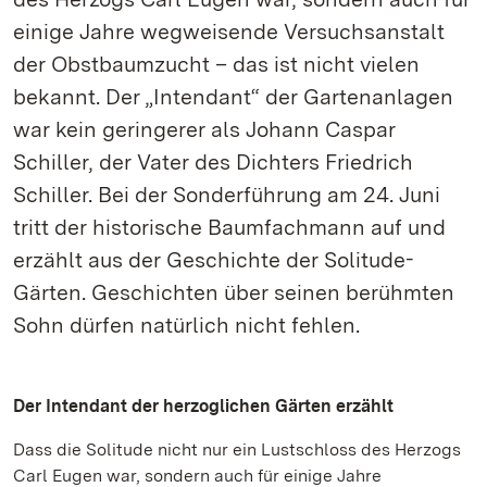
einige Jahre wegweisende Versuchsanstalt
der Obstbaumzucht – das ist nicht vielen
bekannt. Der „Intendant“ der Gartenanlagen
war kein geringerer als Johann Caspar
Schiller, der Vater des Dichters Friedrich
Schiller. Bei der Sonderführung am 24. Juni
tritt der historische Baumfachmann auf und
erzählt aus der Geschichte der Solitude-
Gärten. Geschichten über seinen berühmten
Sohn dürfen natürlich nicht fehlen.
Der Intendant der herzoglichen Gärten erzählt
Dass die Solitude nicht nur ein Lustschloss des Herzogs
Carl Eugen war, sondern auch für einige Jahre