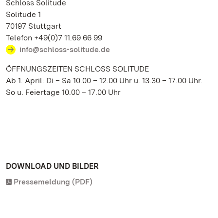
Schloss Solitude
Solitude 1
70197 Stuttgart
Telefon +49(0)7 11.69 66 99
info@schloss-solitude.de
ÖFFNUNGSZEITEN SCHLOSS SOLITUDE
Ab 1. April: Di – Sa 10.00 – 12.00 Uhr u. 13.30 – 17.00 Uhr.
So u. Feiertage 10.00 – 17.00 Uhr
DOWNLOAD UND BILDER
Pressemeldung (PDF)