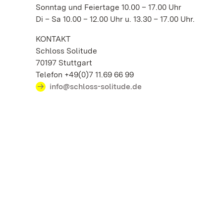
Sonntag und Feiertage 10.00 – 17.00 Uhr
Di – Sa 10.00 – 12.00 Uhr u. 13.30 – 17.00 Uhr.
KONTAKT
Schloss Solitude
70197 Stuttgart
Telefon +49(0)7 11.69 66 99
info@schloss-solitude.de