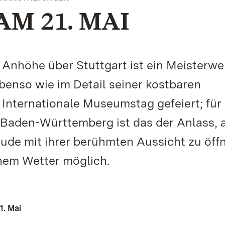
M 21. MAI
 Anhöhe über Stuttgart ist ein Meisterwe
benso wie im Detail seiner kostbaren
Internationale Museumstag gefeiert; für 
 Baden-Württemberg ist das der Anlass, 
tude mit ihrer berühmten Aussicht zu öff
önem Wetter möglich.
1. Mai