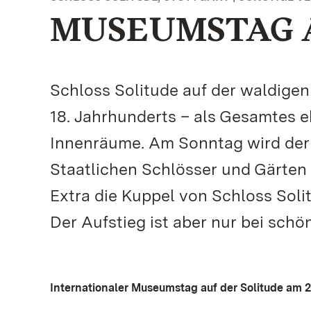
MUSEUMSTAG A
Schloss Solitude auf der waldigen
18. Jahrhunderts – als Gesamtes e
Innenräume. Am Sonntag wird der 
Staatlichen Schlösser und Gärten
Extra die Kuppel von Schloss Soli
Der Aufstieg ist aber nur bei sch
Internationaler Museumstag auf der Solitude am 2