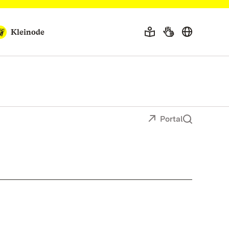
Kleinode
Portal