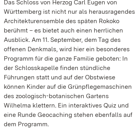
Das Schloss von Herzog Carl Eugen von
Württemberg ist nicht nur als herausragendes
Architekturensemble des späten Rokoko
berühmt – es bietet auch einen herrlichen
Ausblick. Am 11. September, dem Tag des
offenen Denkmals, wird hier ein besonderes
Programm für die ganze Familie geboten: In
der Schlosskapelle finden stündliche
Führungen statt und auf der Obstwiese
können Kinder auf die Grünpflegemaschinen
des zoologisch-botanischen Gartens
Wilhelma klettern. Ein interaktives Quiz und
eine Runde Geocaching stehen ebenfalls auf
dem Programm.