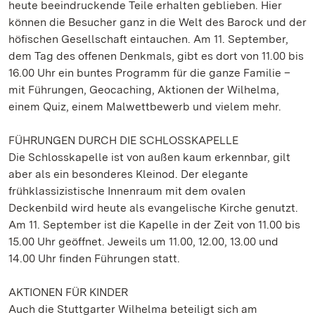
heute beeindruckende Teile erhalten geblieben. Hier
können die Besucher ganz in die Welt des Barock und der
höfischen Gesellschaft eintauchen. Am 11. September,
dem Tag des offenen Denkmals, gibt es dort von 11.00 bis
16.00 Uhr ein buntes Programm für die ganze Familie –
mit Führungen, Geocaching, Aktionen der Wilhelma,
einem Quiz, einem Malwettbewerb und vielem mehr.
FÜHRUNGEN DURCH DIE SCHLOSSKAPELLE
Die Schlosskapelle ist von außen kaum erkennbar, gilt
aber als ein besonderes Kleinod. Der elegante
frühklassizistische Innenraum mit dem ovalen
Deckenbild wird heute als evangelische Kirche genutzt.
Am 11. September ist die Kapelle in der Zeit von 11.00 bis
15.00 Uhr geöffnet. Jeweils um 11.00, 12.00, 13.00 und
14.00 Uhr finden Führungen statt.
AKTIONEN FÜR KINDER
Auch die Stuttgarter Wilhelma beteiligt sich am