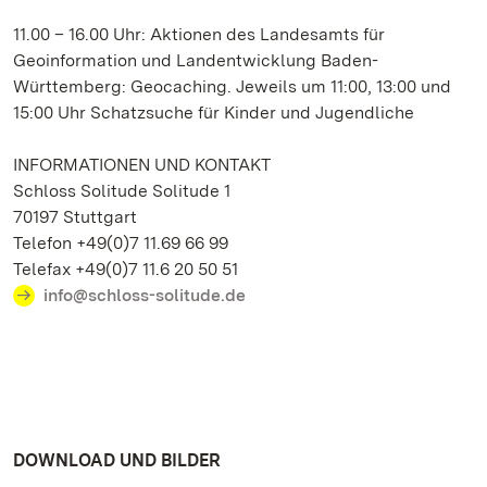
11.00 – 16.00 Uhr: Aktionen des Landesamts für
Geoinformation und Landentwicklung Baden-
Württemberg: Geocaching. Jeweils um 11:00, 13:00 und
15:00 Uhr Schatzsuche für Kinder und Jugendliche
INFORMATIONEN UND KONTAKT
Schloss Solitude Solitude 1
70197 Stuttgart
Telefon +49(0)7 11.69 66 99
Telefax +49(0)7 11.6 20 50 51
info@schloss-solitude.de
DOWNLOAD UND BILDER