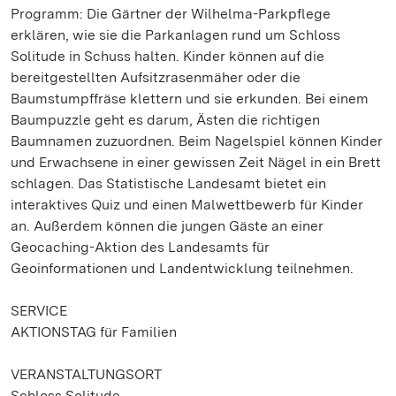
Programm: Die Gärtner der Wilhelma-Parkpflege
erklären, wie sie die Parkanlagen rund um Schloss
Solitude in Schuss halten. Kinder können auf die
bereitgestellten Aufsitzrasenmäher oder die
Baumstumpffräse klettern und sie erkunden. Bei einem
Baumpuzzle geht es darum, Ästen die richtigen
Baumnamen zuzuordnen. Beim Nagelspiel können Kinder
und Erwachsene in einer gewissen Zeit Nägel in ein Brett
schlagen. Das Statistische Landesamt bietet ein
interaktives Quiz und einen Malwettbewerb für Kinder
an. Außerdem können die jungen Gäste an einer
Geocaching-Aktion des Landesamts für
Geoinformationen und Landentwicklung teilnehmen.
SERVICE
AKTIONSTAG für Familien
VERANSTALTUNGSORT
Schloss Solitude