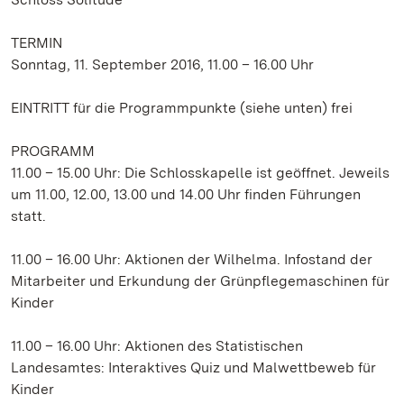
TERMIN
Sonntag, 11. September 2016, 11.00 – 16.00 Uhr
EINTRITT für die Programmpunkte (siehe unten) frei
PROGRAMM
11.00 – 15.00 Uhr: Die Schlosskapelle ist geöffnet. Jeweils
um 11.00, 12.00, 13.00 und 14.00 Uhr finden Führungen
statt.
11.00 – 16.00 Uhr: Aktionen der Wilhelma. Infostand der
Mitarbeiter und Erkundung der Grünpflegemaschinen für
Kinder
11.00 – 16.00 Uhr: Aktionen des Statistischen
Landesamtes: Interaktives Quiz und Malwettbeweb für
Kinder