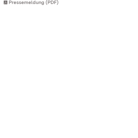
Pressemeldung (PDF)