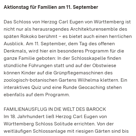
Aktionstag für Familien am 11. September
Das Schloss von Herzog Carl Eugen von Württemberg ist
nicht nur als herausragendes Architekturensemble des
späten Rokoko berühmt – es bietet auch einen herrlichen
Ausblick. Am 11. September, dem Tag des offenen
Denkmals, wird hier ein besonderes Programm für die
ganze Familie geboten: In der Schlosskapelle finden
stündliche Führungen statt und auf der Obstwiese
können Kinder auf die Grünpflegemaschinen des
zoologisch-botanischen Gartens Wilhelma klettern. Ein
interaktives Quiz und eine Runde Geocaching stehen
ebenfalls auf dem Programm.
FAMILIENAUSFLUG IN DIE WELT DES BAROCK
Im 18. Jahrhundert ließ Herzog Carl Eugen von
Württemberg Schloss Solitude errichten. Von der
weitläufigen Schlossanlage mit riesigen Gärten sind bis