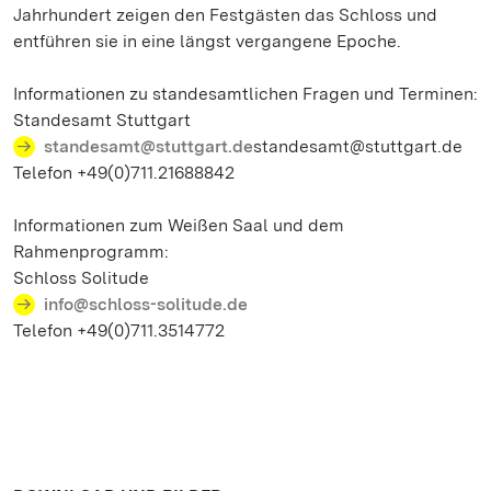
Jahrhundert zeigen den Festgästen das Schloss und
entführen sie in eine längst vergangene Epoche.
Informationen zu standesamtlichen Fragen und Terminen:
Standesamt Stuttgart
standesamt@stuttgart.de
standesamt@stuttgart.de
Telefon +49(0)711.21688842
Informationen zum Weißen Saal und dem
Rahmenprogramm:
Schloss Solitude
info@schloss-solitude.de
Telefon +49(0)711.3514772