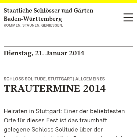
Staatliche Schlösser und Gärten
Zum Hauptinhalt springen
Baden‑Württemberg
KOMMEN. STAUNEN. GENIESSEN.
Dienstag, 21. Januar 2014
SCHLOSS SOLITUDE, STUTTGART | ALLGEMEINES
TRAUTERMINE 2014
Heiraten in Stuttgart: Einer der beliebtesten
Orte für dieses Fest ist das traumhaft
gelegene Schloss Solitude über der