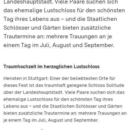
Landeshauptstadt. Viele Paare suchen sich
das ehemalige Lustschloss für den schönsten
Tag ihres Lebens aus – und die Staatlichen
Schlösser und Gärten bieten zusätzliche
Trautermine an: mehrere Trauungen an je
einem Tag im Juli, August und September.
Traumhochzeit im herzoglichen Lustschloss
Heiraten in Stuttgart: Einer der beliebtesten Orte für
dieses Fest ist das traumhaft gelegene Schloss Solitude
über der Landeshauptstadt. Viele Paare suchen sich das
ehemalige Lustschloss für den schönsten Tag ihres
Lebens aus – und die Staatlichen Schlösser und Gärten
bieten zusätzliche Trautermine an: mehrere Trauungen an
je einem Tag im Juli, August und September.