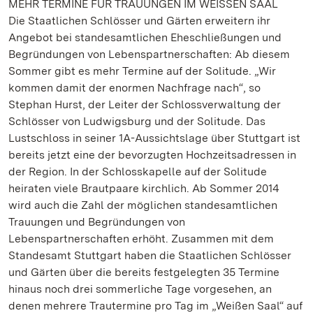
MEHR TERMINE FÜR TRAUUNGEN IM WEISSEN SAAL
Die Staatlichen Schlösser und Gärten erweitern ihr
Angebot bei standesamtlichen Eheschließungen und
Begründungen von Lebenspartnerschaften: Ab diesem
Sommer gibt es mehr Termine auf der Solitude. „Wir
kommen damit der enormen Nachfrage nach“, so
Stephan Hurst, der Leiter der Schlossverwaltung der
Schlösser von Ludwigsburg und der Solitude. Das
Lustschloss in seiner 1A-Aussichtslage über Stuttgart ist
bereits jetzt eine der bevorzugten Hochzeitsadressen in
der Region. In der Schlosskapelle auf der Solitude
heiraten viele Brautpaare kirchlich. Ab Sommer 2014
wird auch die Zahl der möglichen standesamtlichen
Trauungen und Begründungen von
Lebenspartnerschaften erhöht. Zusammen mit dem
Standesamt Stuttgart haben die Staatlichen Schlösser
und Gärten über die bereits festgelegten 35 Termine
hinaus noch drei sommerliche Tage vorgesehen, an
denen mehrere Trautermine pro Tag im „Weißen Saal“ auf