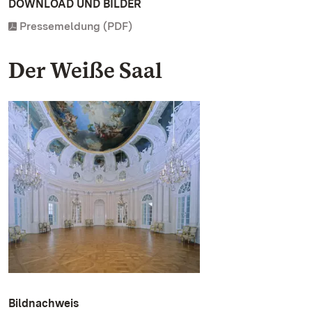
DOWNLOAD UND BILDER
Pressemeldung (PDF)
Der Weiße Saal
Bildnachweis