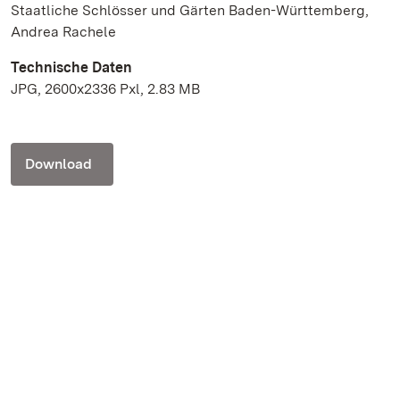
Staatliche Schlösser und Gärten Baden-Württemberg,
Andrea Rachele
Technische Daten
JPG, 2600x2336 Pxl, 2.83 MB
Download