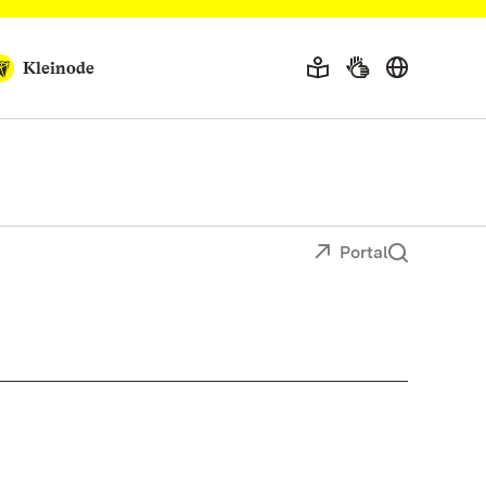
Kleinode
Portal