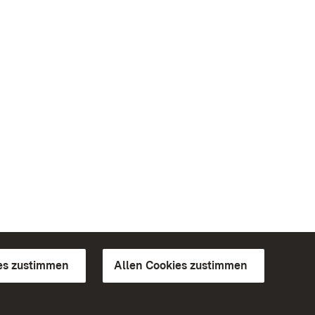
es zustimmen
Allen Cookies zustimmen