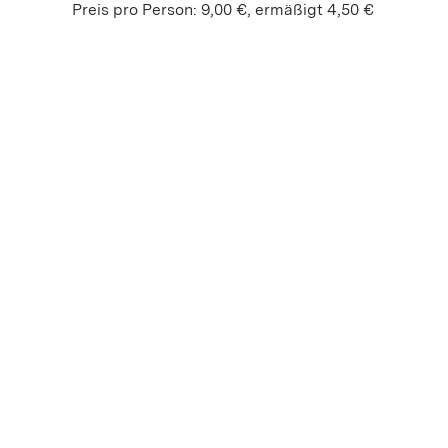
Preis pro Person: 9,00 €, ermäßigt 4,50 €