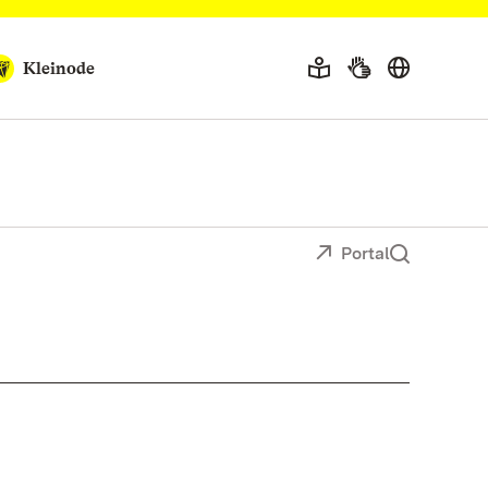
Kleinode
Portal