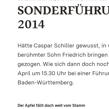
SONDERFÜHRUN
2014
Hätte Caspar Schiller gewusst, in
berühmter Sohn Friedrich bringen
gezogen. Wie sich dann doch noch
April um 15.30 Uhr bei einer Führ
Baden-Württemberg.
Der Apfel fällt doch weit vom Stamm