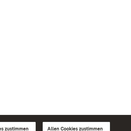
es zustimmen
Allen Cookies zustimmen