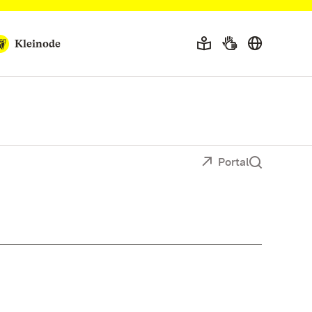
Kleinode
Portal