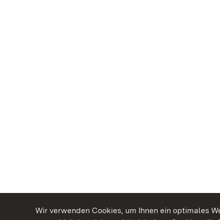
Wir verwenden Cookies, um Ihnen ein optimales Web