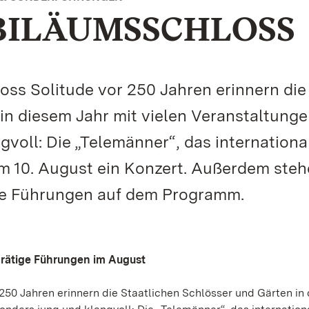
BILÄUMSSCHLOSS
ss Solitude vor 250 Jahren erinnern die
in diesem Jahr mit vielen Veranstaltunge
gvoll: Die „Telemänner“, das internationa
 10. August ein Konzert. Außerdem steh
ive Führungen auf dem Programm.
rätige Führungen im August
250 Jahren erinnern die Staatlichen Schlösser und Gärten in