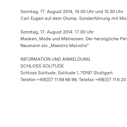
Sonntag, 17. August 2014, 14.00 Uhr und 15.30 Uhr
Carl Eugen auf dem Olymp. Sonderführung mit Mi
Sonntag, 17. August 2014. 17.00 Uhr
Masken, Mode und Mätressen. Der herzogliche Per
Neumann als „Maestro Malvolio“
INFORMATION UND ANMELDUNG
SCHLOSS SOLITUDE
Schloss Solitude, Solitude 1, 70197 Stuttgart
Telefon +49(0)7 11.69 66 99, Telefax +49(0)7 11.6 20 