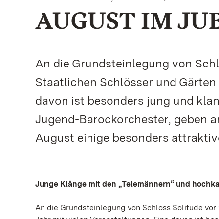
AUGUST IM JU
An die Grundsteinlegung von Schlo
Staatlichen Schlösser und Gärten 
davon ist besonders jung und klan
Jugend-Barockorchester, geben am
August einige besonders attrakt
Junge Klänge mit den „Telemännern“ und hochka
An die Grundsteinlegung von Schloss Solitude vor 