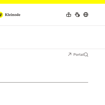
Kleinode
Portal