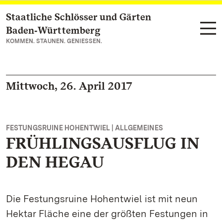
Staatliche Schlösser und Gärten
Zum Hauptinhalt springen
Baden‑Württemberg
KOMMEN. STAUNEN. GENIESSEN.
Mittwoch, 26. April 2017
FESTUNGSRUINE HOHENTWIEL | ALLGEMEINES
FRÜHLINGSAUSFLUG IN
DEN HEGAU
Die Festungsruine Hohentwiel ist mit neun
Hektar Fläche eine der größten Festungen in