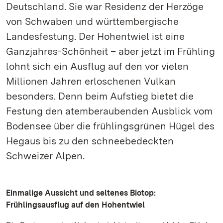
Deutschland. Sie war Residenz der Herzöge
von Schwaben und württembergische
Landesfestung. Der Hohentwiel ist eine
Ganzjahres-Schönheit – aber jetzt im Frühling
lohnt sich ein Ausflug auf den vor vielen
Millionen Jahren erloschenen Vulkan
besonders. Denn beim Aufstieg bietet die
Festung den atemberaubenden Ausblick vom
Bodensee über die frühlingsgrünen Hügel des
Hegaus bis zu den schneebedeckten
Schweizer Alpen.
Einmalige Aussicht und seltenes Biotop:
Frühlingsausflug auf den Hohentwiel