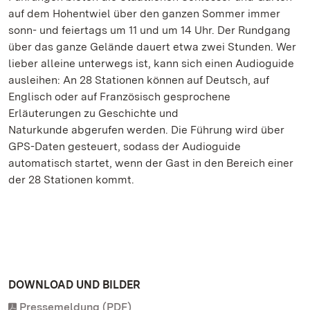
auf dem Hohentwiel über den ganzen Sommer immer
sonn- und feiertags um 11 und um 14 Uhr. Der Rundgang
über das ganze Gelände dauert etwa zwei Stunden. Wer
lieber alleine unterwegs ist, kann sich einen Audioguide
ausleihen: An 28 Stationen können auf Deutsch, auf
Englisch oder auf Französisch gesprochene
Erläuterungen zu Geschichte und
Naturkunde abgerufen werden. Die Führung wird über
GPS-Daten gesteuert, sodass der Audioguide
automatisch startet, wenn der Gast in den Bereich einer
der 28 Stationen kommt.
DOWNLOAD UND BILDER
Pressemeldung (PDF)