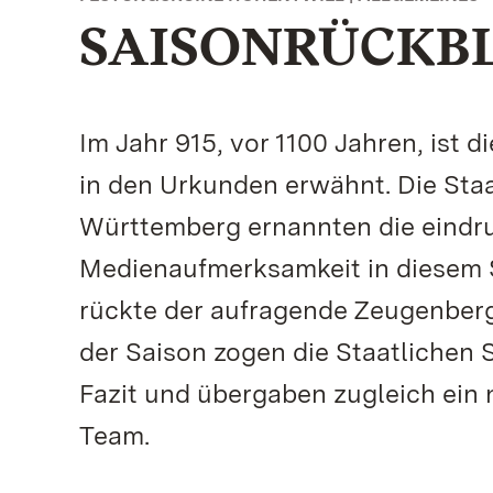
SAISONRÜCKB
Im Jahr 915, vor 1100 Jahren, ist
in den Urkunden erwähnt. Die Sta
Württemberg ernannten die eindru
Medienaufmerksamkeit in diesem 
rückte der aufragende Zeugenber
der Saison zogen die Staatlichen
Fazit und übergaben zugleich ein
Team.