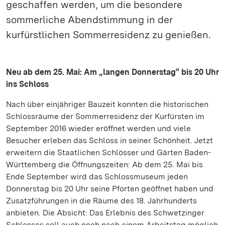
geschaffen werden, um die besondere
sommerliche Abendstimmung in der
kurfürstlichen Sommerresidenz zu genießen.
Neu ab dem 25. Mai: Am „langen Donnerstag“ bis 20 Uhr
ins Schloss
Nach über einjähriger Bauzeit konnten die historischen
Schlossräume der Sommerresidenz der Kurfürsten im
September 2016 wieder eröffnet werden und viele
Besucher erleben das Schloss in seiner Schönheit. Jetzt
erweitern die Staatlichen Schlösser und Gärten Baden-
Württemberg die Öffnungszeiten: Ab dem 25. Mai bis
Ende September wird das Schlossmuseum jeden
Donnerstag bis 20 Uhr seine Pforten geöffnet haben und
Zusatzführungen in die Räume des 18. Jahrhunderts
anbieten. Die Absicht: Das Erlebnis des Schwetzinger
Schlosses soll auch noch nach einem Arbeitstag möglich