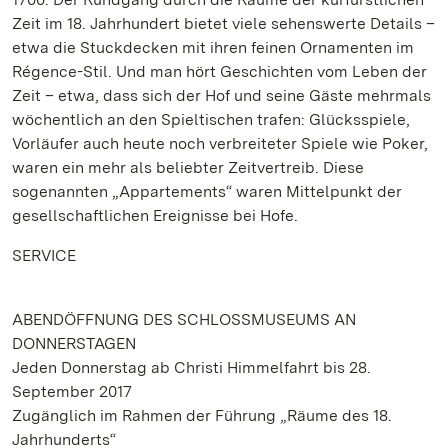
Zeit im 18. Jahrhundert bietet viele sehenswerte Details –
etwa die Stuckdecken mit ihren feinen Ornamenten im
Régence-Stil. Und man hört Geschichten vom Leben der
Zeit – etwa, dass sich der Hof und seine Gäste mehrmals
wöchentlich an den Spieltischen trafen: Glücksspiele,
Vorläufer auch heute noch verbreiteter Spiele wie Poker,
waren ein mehr als beliebter Zeitvertreib. Diese
sogenannten „Appartements“ waren Mittelpunkt der
gesellschaftlichen Ereignisse bei Hofe.
SERVICE
ABENDÖFFNUNG DES SCHLOSSMUSEUMS AN
DONNERSTAGEN
Jeden Donnerstag ab Christi Himmelfahrt bis 28.
September 2017
Zugänglich im Rahmen der Führung „Räume des 18.
Jahrhunderts“