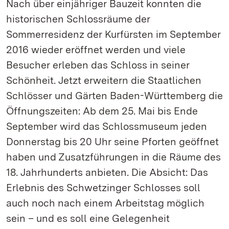
Nach über einjähriger Bauzeit konnten die
historischen Schlossräume der
Sommerresidenz der Kurfürsten im September
2016 wieder eröffnet werden und viele
Besucher erleben das Schloss in seiner
Schönheit. Jetzt erweitern die Staatlichen
Schlösser und Gärten Baden-Württemberg die
Öffnungszeiten: Ab dem 25. Mai bis Ende
September wird das Schlossmuseum jeden
Donnerstag bis 20 Uhr seine Pforten geöffnet
haben und Zusatzführungen in die Räume des
18. Jahrhunderts anbieten. Die Absicht: Das
Erlebnis des Schwetzinger Schlosses soll
auch noch nach einem Arbeitstag möglich
sein – und es soll eine Gelegenheit