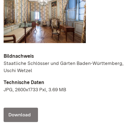
Bildnachweis
Staatliche Schlösser und Gärten Baden-Württemberg,
Uschi Wetzel
Technische Daten
JPG, 2600x1733 Pxl, 3.69 MB
Download