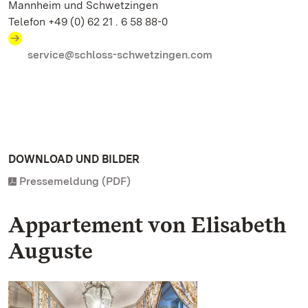
Mannheim und Schwetzingen
Telefon +49 (0) 62 21 . 6 58 88-0
service@schloss-schwetzingen.com
DOWNLOAD UND BILDER
Pressemeldung (PDF)
Appartement von Elisabeth
Auguste