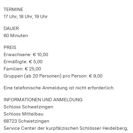
TERMINE
17 Uhr, 18 Uhr, 19 Uhr
DAUER
60 Minuten
PREIS
Erwachsene: € 10,00
Ermäßigte: € 5,00
Familien: € 25,00
Gruppen (ab 20 Personen) pro Person: € 9,00
Eine telefonische Anmeldung ist nicht erforderlich.
INFORMATIONEN UND ANMELDUNG
Schloss Schwetzingen
Schloss Mittelbau
68723 Schwetzingen
Service Center der kurpfälzischen Schlösser Heidelberg,