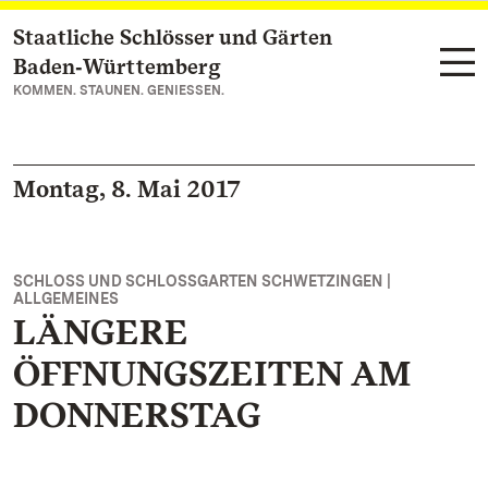
Staatliche Schlösser und Gärten
Zum Hauptinhalt springen
Baden‑Württemberg
KOMMEN. STAUNEN. GENIESSEN.
Montag, 8. Mai 2017
SCHLOSS UND SCHLOSSGARTEN SCHWETZINGEN |
ALLGEMEINES
LÄNGERE
ÖFFNUNGSZEITEN AM
DONNERSTAG