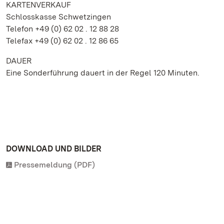
KARTENVERKAUF
Schlosskasse Schwetzingen
Telefon +49 (0) 62 02 . 12 88 28
Telefax +49 (0) 62 02 . 12 86 65
DAUER
Eine Sonderführung dauert in der Regel 120 Minuten.
DOWNLOAD UND BILDER
Pressemeldung (PDF)