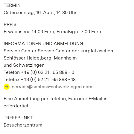
TERMIN
Ostersonntag, 16. April, 14.30 Uhr
PREIS
Erwachsene 14,00 Euro, Ermäßigte 7,00 Euro
INFORMATIONEN UND ANMELDUNG
Service Center Service Center der kurpfälzischen
Schlösser Heidelberg, Mannheim
und Schwetzingen
Telefon +49 (0) 62 21 . 65 888 - 0
Telefax +49 (0) 62 21 . 65 888 - 18
service@schloss-schwetzingen.com
Eine Anmeldung per Telefon, Fax oder E-Mail ist
erforderlich.
TREFFPUNKT
Besucherzentrum