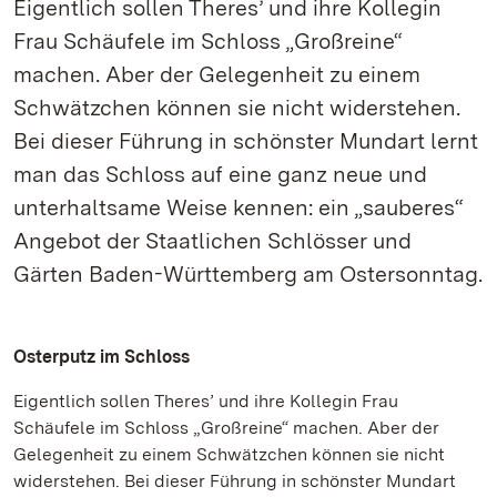
Eigentlich sollen Theres’ und ihre Kollegin
Frau Schäufele im Schloss „Großreine“
machen. Aber der Gelegenheit zu einem
Schwätzchen können sie nicht widerstehen.
Bei dieser Führung in schönster Mundart lernt
man das Schloss auf eine ganz neue und
unterhaltsame Weise kennen: ein „sauberes“
Angebot der Staatlichen Schlösser und
Gärten Baden-Württemberg am Ostersonntag.
Osterputz im Schloss
Eigentlich sollen Theres’ und ihre Kollegin Frau
Schäufele im Schloss „Großreine“ machen. Aber der
Gelegenheit zu einem Schwätzchen können sie nicht
widerstehen. Bei dieser Führung in schönster Mundart