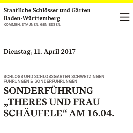
Staatliche Schlösser und Gärten
Zum Hauptinhalt springen
Baden‑Württemberg
KOMMEN. STAUNEN. GENIESSEN.
Dienstag, 11. April 2017
SCHLOSS UND SCHLOSSGARTEN SCHWETZINGEN |
FÜHRUNGEN & SONDERFÜHRUNGEN
SONDERFÜHRUNG
„THERES UND FRAU
SCHÄUFELE“ AM 16.04.