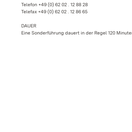
Telefon +49 (0) 62 02 . 12 88 28
Telefax +49 (0) 62 02 . 12 86 65
DAUER
Eine Sonderführung dauert in der Regel 120 Minute