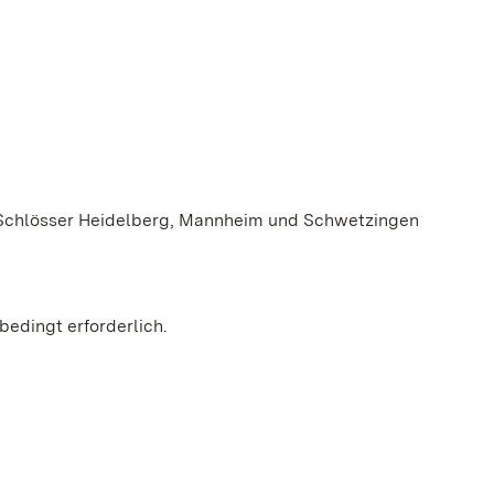
n Schlösser Heidelberg, Mannheim und Schwetzingen
bedingt erforderlich.