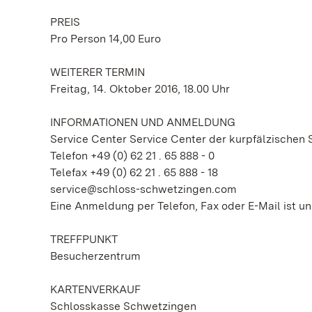
PREIS
Pro Person 14,00 Euro
WEITERER TERMIN
Freitag, 14. Oktober 2016, 18.00 Uhr
INFORMATIONEN UND ANMELDUNG
Service Center Service Center der kurpfälzische
Telefon +49 (0) 62 21 . 65 888 - 0
Telefax +49 (0) 62 21 . 65 888 - 18
service@schloss-schwetzingen.com
Eine Anmeldung per Telefon, Fax oder E-Mail ist un
TREFFPUNKT
Besucherzentrum
KARTENVERKAUF
Schlosskasse Schwetzingen