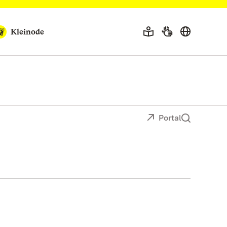
Kleinode
Portal