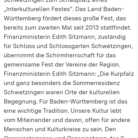
„Interkulturellen Festes“. Das Land Baden-
Württemberg fördert dieses große Fest, das
bereits zum zweiten Mal seit 2013 stattfindet.
Finanzministerin Edith Sitzmann, zuständig
für Schloss und Schlossgarten Schwetzingen,
übernimmt die Schirmherrschaft für das
gemeinsame Fest der Vereine der Region.
Finanzministerin Edith Sitzmann: „Die Kurpfalz
und ganz besonders die Sommerresidenz
Schwetzingen waren Orte der kulturellen
Begegnung. Für Baden-Württemberg ist das
eine wichtige Tradition. Unsere Kultur lebt
vom Miteinander und davon, offen für andere
Menschen und Kulturkreise zu sein. Den