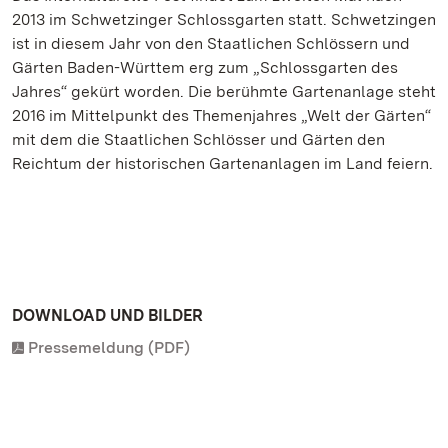
2013 im Schwetzinger Schlossgarten statt. Schwetzingen
ist in diesem Jahr von den Staatlichen Schlössern und
Gärten Baden-Württem erg zum „Schlossgarten des
Jahres“ gekürt worden. Die berühmte Gartenanlage steht
2016 im Mittelpunkt des Themenjahres „Welt der Gärten“
mit dem die Staatlichen Schlösser und Gärten den
Reichtum der historischen Gartenanlagen im Land feiern.
DOWNLOAD UND BILDER
Pressemeldung (PDF)