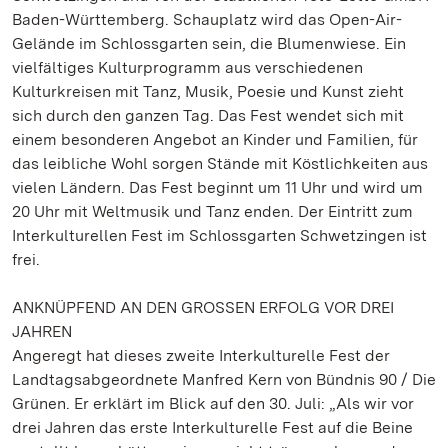
Baden-Württemberg. Schauplatz wird das Open-Air-
Gelände im Schlossgarten sein, die Blumenwiese. Ein
vielfältiges Kulturprogramm aus verschiedenen
Kulturkreisen mit Tanz, Musik, Poesie und Kunst zieht
sich durch den ganzen Tag. Das Fest wendet sich mit
einem besonderen Angebot an Kinder und Familien, für
das leibliche Wohl sorgen Stände mit Köstlichkeiten aus
vielen Ländern. Das Fest beginnt um 11 Uhr und wird um
20 Uhr mit Weltmusik und Tanz enden. Der Eintritt zum
Interkulturellen Fest im Schlossgarten Schwetzingen ist
frei.
ANKNÜPFEND AN DEN GROSSEN ERFOLG VOR DREI
JAHREN
Angeregt hat dieses zweite Interkulturelle Fest der
Landtagsabgeordnete Manfred Kern von Bündnis 90 / Die
Grünen. Er erklärt im Blick auf den 30. Juli: „Als wir vor
drei Jahren das erste Interkulturelle Fest auf die Beine