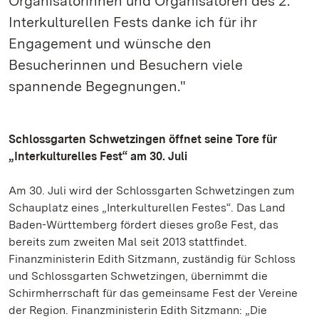
Organisatorinnen und Organisatoren des 2.
Interkulturellen Fests danke ich für ihr
Engagement und wünsche den
Besucherinnen und Besuchern viele
spannende Begegnungen."
Schlossgarten Schwetzingen öffnet seine Tore für
„Interkulturelles Fest“ am 30. Juli
Am 30. Juli wird der Schlossgarten Schwetzingen zum
Schauplatz eines „Interkulturellen Festes“. Das Land
Baden-Württemberg fördert dieses große Fest, das
bereits zum zweiten Mal seit 2013 stattfindet.
Finanzministerin Edith Sitzmann, zuständig für Schloss
und Schlossgarten Schwetzingen, übernimmt die
Schirmherrschaft für das gemeinsame Fest der Vereine
der Region. Finanzministerin Edith Sitzmann: „Die