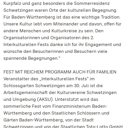
Kurpfalz und ganz besonders die Sommerresidenz
Schwetzingen waren Orte der kulturellen Begegnung.
Für Baden-Württemberg ist das eine wichtige Tradition.
Unsere Kultur lebt vom Miteinander und davon, offen für
andere Menschen und Kulturkreise zu sein. Den
Organisatorinnen und Organisatoren des 2.
Interkulturellen Fests danke ich für ihr Engagement und
wünsche den Besucherinnen und Besuchern viele
spannende Begegnungen."
FEST MIT REICHEM PROGRAMM AUCH FÜR FAMILIEN
Veranstalter des „Interkulturellen Fests“ im
Schlossgarten Schwetzingen am 30. Juli ist die
Arbeitsgemeinschaft der Kulturvereine Schwetzingen
und Umgebung (AKSU). Unterstützt wird das
sommerliche Fest vom Finanzministerium Baden-
Württemberg und den Staatlichen Schlössern und
Gärten Baden-Württemberg, von der Stadt
Schwetzingen und von der Staatlichen Toto-Lotto GmbH