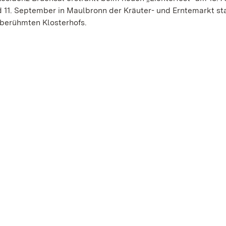
11. September in Maulbronn der Kräuter- und Erntemarkt sta
 berühmten Klosterhofs.