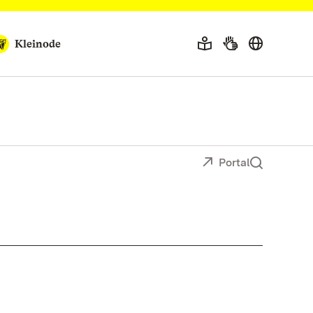
Kleinode
Portal