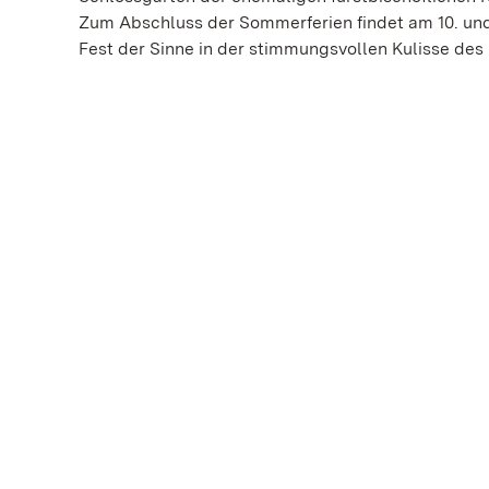
Zum Abschluss der Sommerferien findet am 10. und 
Fest der Sinne in der stimmungsvollen Kulisse des