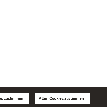
es zustimmen
Allen Cookies zustimmen