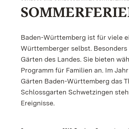
SOMMERFERIE
Baden-Württemberg ist für viele e
Württemberger selbst. Besonders a
Gärten des Landes. Sie bieten wä
Programm für Familien an. Im Jahr
Gärten Baden-Württemberg das Th
Schlossgarten Schwetzingen steh
Ereignisse.