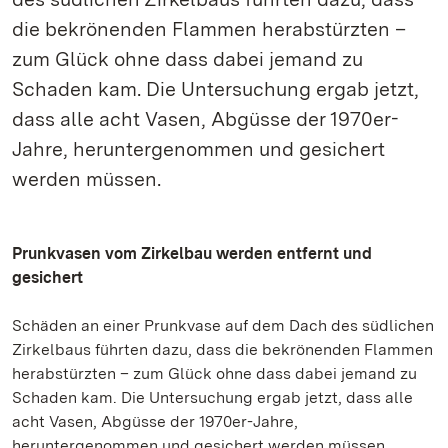
die bekrönenden Flammen herabstürzten –
zum Glück ohne dass dabei jemand zu
Schaden kam. Die Untersuchung ergab jetzt,
dass alle acht Vasen, Abgüsse der 1970er-
Jahre, heruntergenommen und gesichert
werden müssen.
Prunkvasen vom Zirkelbau werden entfernt und
gesichert
Schäden an einer Prunkvase auf dem Dach des südlichen
Zirkelbaus führten dazu, dass die bekrönenden Flammen
herabstürzten – zum Glück ohne dass dabei jemand zu
Schaden kam. Die Untersuchung ergab jetzt, dass alle
acht Vasen, Abgüsse der 1970er-Jahre,
heruntergenommen und gesichert werden müssen.