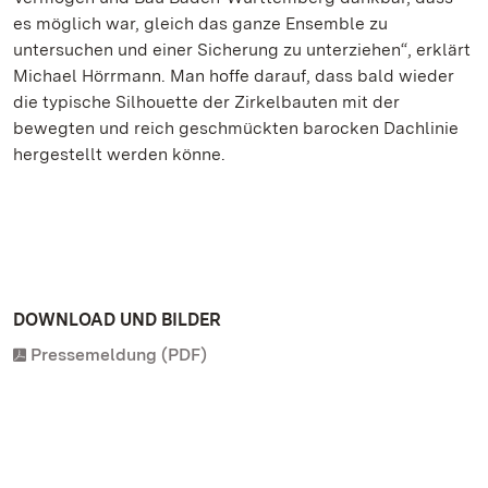
es möglich war, gleich das ganze Ensemble zu
untersuchen und einer Sicherung zu unterziehen“, erklärt
Michael Hörrmann. Man hoffe darauf, dass bald wieder
die typische Silhouette der Zirkelbauten mit der
bewegten und reich geschmückten barocken Dachlinie
hergestellt werden könne.
DOWNLOAD UND BILDER
Pressemeldung (PDF)