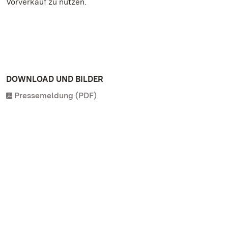
Vorverkauf zu nutzen.
DOWNLOAD UND BILDER
Pressemeldung (PDF)