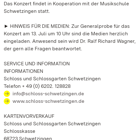
Das Konzert findet in Kooperation mit der Musikschule
Schwetzingen statt.
► HINWEIS FÜR DIE MEDIEN: Zur Generalprobe für das
Konzert am 13. Juli um 10 Uhr sind die Medien herzlich
eingeladen. Anwesend sein wird Dr. Ralf Richard Wagner,
der gern alle Fragen beantwortet.
SERVICE UND INFORMATION
INFORMATIONEN
Schloss und Schlossgarten Schwetzingen
Telefon + 49 (0) 6202. 128828
info@schloss-schwetzingen.de
www.schloss-schwetzingen.de
KARTENVORVERKAUF
Schloss und Schlossgarten Schwetzingen
Schlosskasse
68723 Schwetzingen