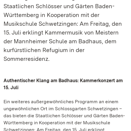
Staatlichen Schlösser und Gärten Baden-
Württemberg in Kooperation mit der
Musikschule Schwetzingen: Am Freitag, den
15. Juli erklingt Kammermusik von Meistern
der Mannheimer Schule am Badhaus, dem
kurfürstlichen Refugium in der
Sommerresidenz.
Authentischer Klang am Badhaus: Kammerkonzert am
15. Juli
Ein weiteres außergewöhnliches Programm an einem
ungewöhnlichen Ort im Schlossgarten Schwetzingen –
das bieten die Staatlichen Schlösser und Gärten Baden-
Württemberg in Kooperation mit der Musikschule
Schwetzingen: Am Freitag, den 15. Juli erklingt