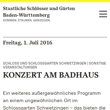
Staatliche Schlösser und Gärten
Zum Hauptinhalt springen
Baden‑Württemberg
KOMMEN. STAUNEN. GENIESSEN.
Freitag, 1. Juli 2016
SCHLOSS UND SCHLOSSGARTEN SCHWETZINGEN | SONSTIGE
VERANSTALTUNGEN
KONZERT AM BADHAUS
Ein weiteres außergewöhnliches Programm
an einem ungewöhnlichen Ort im
Schlossgarten Schwetzingen – das bieten die