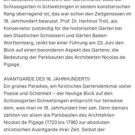
Schlossgarten in Schwetzingen in seinem künstlerischen
Rang überragend ist, das war schon den Zeitgenossen im
18. Jahrhundert bewusst. Prof. Dr. Hartmut Troll, als
Konservator zuständig für die historischen Gärten bei
den Staatlichen Schlössern und Gärten Baden-
Württemberg, lenkt bei einer Führung am 23. Juni den
Blick auf einen besonderen Aspekt des Gartens: die
Bedeutung der Parkbauten des Architekten Nicolas de
Pigage.
AVANTGARDE DES 18. JAHRHUNDERTS
Ein grünes Paradies, ein fürstliches Gartendenkmal voller
Poesie und Schönheit – der heutige Blick auf den
Schlossgarten Schwetzingen entspricht nur teilweise
dem, was man im 18. Jahrhundert hier sah. Denn damals
zählten vor allem die Parkbauten des Architekten
Nicolas de Pigage (1723 bis 1796) zur absoluten
stilistischen Avantgarde ihrer Zeit. Selbst der