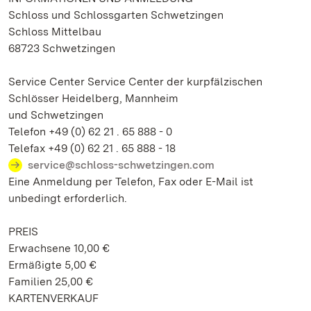
Schloss und Schlossgarten Schwetzingen
Schloss Mittelbau
68723 Schwetzingen
Service Center Service Center der kurpfälzischen
Schlösser Heidelberg, Mannheim
und Schwetzingen
Telefon +49 (0) 62 21 . 65 888 - 0
Telefax +49 (0) 62 21 . 65 888 - 18
service@schloss-schwetzingen.com
Eine Anmeldung per Telefon, Fax oder E-Mail ist
unbedingt erforderlich.
PREIS
Erwachsene 10,00 €
Ermäßigte 5,00 €
Familien 25,00 €
KARTENVERKAUF