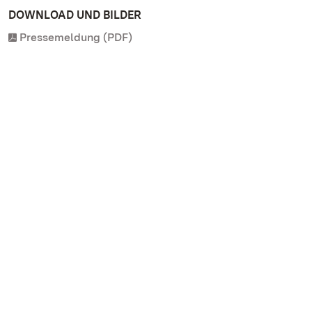
DOWNLOAD UND BILDER
Pressemeldung (PDF)