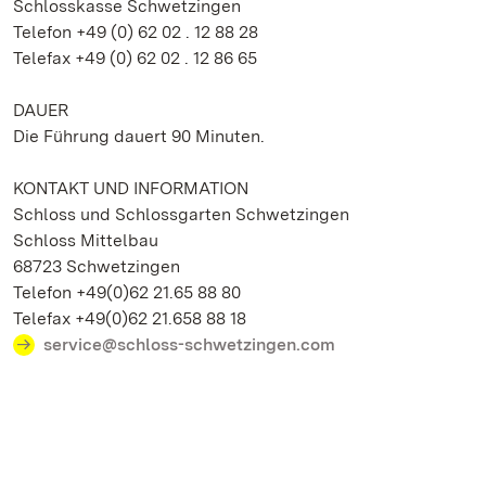
Schlosskasse Schwetzingen
Telefon +49 (0) 62 02 . 12 88 28
Telefax +49 (0) 62 02 . 12 86 65
DAUER
Die Führung dauert 90 Minuten.
KONTAKT UND INFORMATION
Schloss und Schlossgarten Schwetzingen
Schloss Mittelbau
68723 Schwetzingen
Telefon +49(0)62 21.65 88 80
Telefax +49(0)62 21.658 88 18
service@schloss-schwetzingen.com