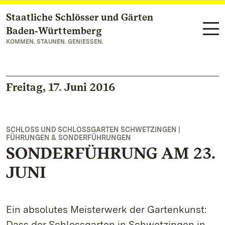
Staatliche Schlösser und Gärten
Zum Hauptinhalt springen
Baden‑Württemberg
KOMMEN. STAUNEN. GENIESSEN.
Freitag, 17. Juni 2016
SCHLOSS UND SCHLOSSGARTEN SCHWETZINGEN |
FÜHRUNGEN & SONDERFÜHRUNGEN
SONDERFÜHRUNG AM 23.
JUNI
Ein absolutes Meisterwerk der Gartenkunst:
Dass der Schlossgarten in Schwetzingen in