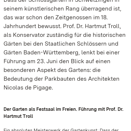
seinem künstlerischen Rang überragend ist,
das war schon den Zeitgenossen im 18.
Jahrhundert bewusst. Prof. Dr. Hartmut Troll,
als Konservator zuständig für die historischen
Gärten bei den Staatlichen Schlössern und
Gärten Baden-Württemberg, lenkt bei einer
Führung am 23. Juni den Blick auf einen
besonderen Aspekt des Gartens: die
Bedeutung der Parkbauten des Architekten
Nicolas de Pigage.
Der Garten als Festsaal im Freien. Führung mit Prof. Dr.
Hartmut Troll
Ein absolutes Meisterwerk der Gartenkunst: Dass der